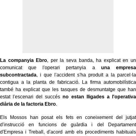
La companyia Ebro
, per la seva banda, ha explicat en un
comunicat que l'operari pertanyia a
una empresa
subcontractada
, i que l'accident s'ha produït a la parcel·la
contigua a la planta de fabricació. La firma automobilística
també ha explicat que les tasques de desmuntatge que han
estat l'escenari del succés
no estan lligades a l'operativa
diària de la factoria Ebro
.
Els Mossos han posat els fets en coneixement del jutjat
d'instrucció en funcions de guàrdia i del Departament
d'Empresa i Treball, d'acord amb els procediments habituals