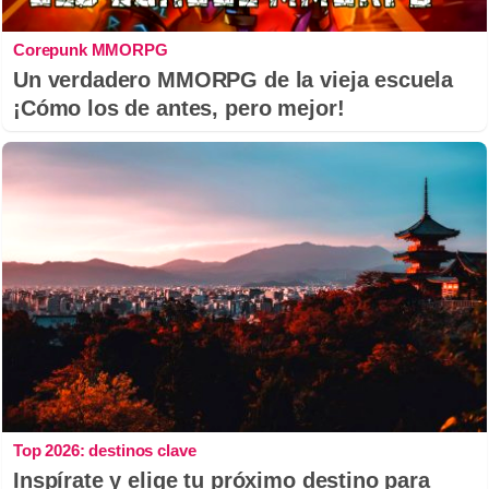
Corepunk MMORPG
Un verdadero MMORPG de la vieja escuela
¡Cómo los de antes, pero mejor!
Top 2026: destinos clave
Inspírate y elige tu próximo destino para