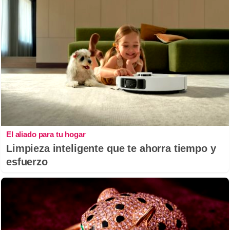
El aliado para tu hogar
Limpieza inteligente que te ahorra tiempo y
esfuerzo