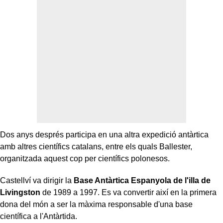
Dos anys després participa en una altra expedició antàrtica
amb altres científics catalans, entre els quals Ballester,
organitzada aquest cop per científics polonesos.
Castellví va dirigir la
Base Antàrtica Espanyola
de l'illa de
Livingston
de 1989 a 1997. Es va convertir així en la primera
dona del món a ser la màxima responsable d'una base
científica a l'Antàrtida.