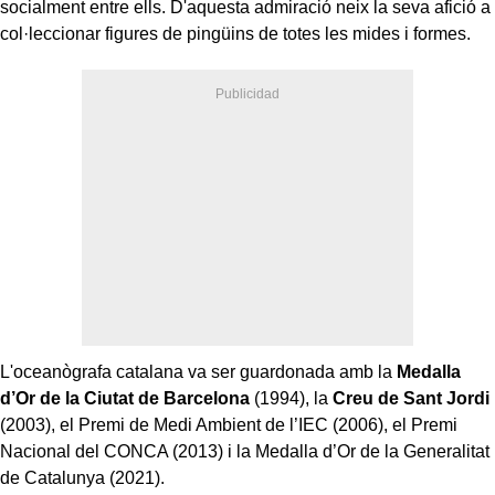
socialment entre ells. D'aquesta admiració neix la seva afició a
col·leccionar figures de pingüins de totes les mides i formes.
L'oceanògrafa catalana va ser guardonada amb la
Medalla
d’Or de la Ciutat de Barcelona
(1994), la
Creu de Sant Jordi
(2003), el Premi de Medi Ambient de l’IEC (2006), el Premi
Nacional del CONCA (2013) i la Medalla d’Or de la Generalitat
de Catalunya (2021).