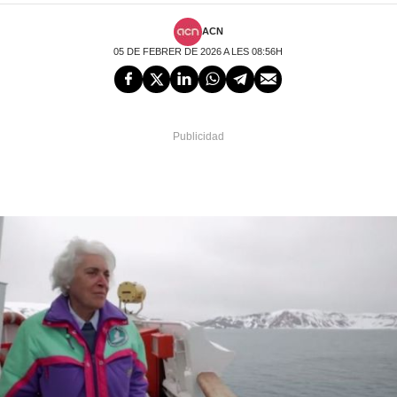
ACN
05 DE FEBRER DE 2026 A LES 08:56H