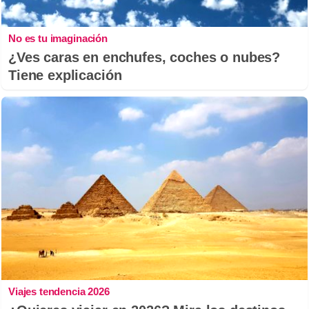
No es tu imaginación
¿Ves caras en enchufes, coches o nubes?
Tiene explicación
Viajes tendencia 2026