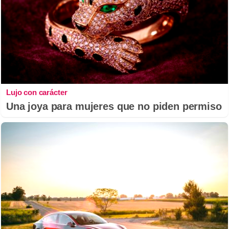
Lujo con carácter
Una joya para mujeres que no piden permiso