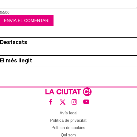
0/500
Destacats
El més llegit
Avís legal
Política de privacitat
Política de cookies
Qui som