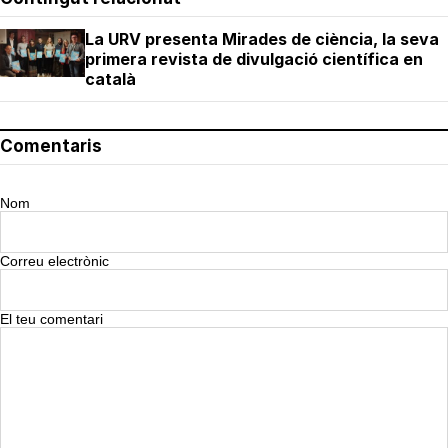
La URV presenta Mirades de ciència, la seva
primera revista de divulgació científica en
català
Comentaris
Nom
Correu electrònic
El teu comentari