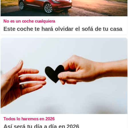
No es un coche cualquiera
Este coche te hará olvidar el sofá de tu casa
Todos lo haremos en 2026
Así será tu día a día en 2026