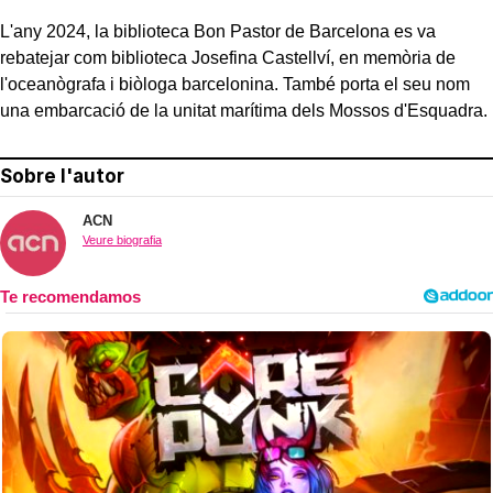
L'any 2024, la biblioteca Bon Pastor de Barcelona es va
rebatejar com biblioteca Josefina Castellví, en memòria de
l'oceanògrafa i biòloga barcelonina. També porta el seu nom
una embarcació de la unitat marítima dels Mossos d'Esquadra.
Sobre l'autor
ACN
Veure biografia