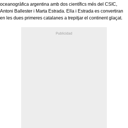
oceanogràfica argentina amb dos científics més del CSIC,
Antoni Ballester i Marta Estrada. Ella i Estrada es convertiran
en les dues primeres catalanes a trepitjar el continent glaçat.