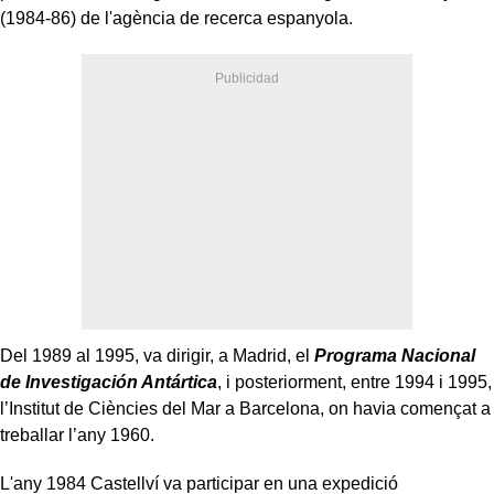
(1984-86) de l'agència de recerca espanyola.
Del 1989 al 1995, va dirigir, a Madrid, el
Programa Nacional
de Investigación Antártica
, i posteriorment, entre 1994 i 1995,
l’Institut de Ciències del Mar a Barcelona, on havia començat a
treballar l’any 1960.
L'any 1984 Castellví va participar en una expedició