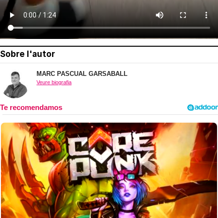
Sobre l'autor
MARC PASCUAL GARSABALL
Veure biografia