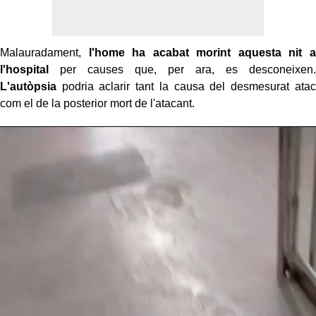
Malauradament,
l'home ha acabat morint aquesta nit a
l'hospital
per causes que, per ara, es desconeixen.
L'autòpsia
podria aclarir tant la causa del desmesurat atac
com el de la posterior mort de l'atacant.