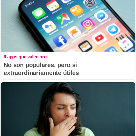
9 apps que valen oro
No son populares, pero sí
extraordinariamente útiles