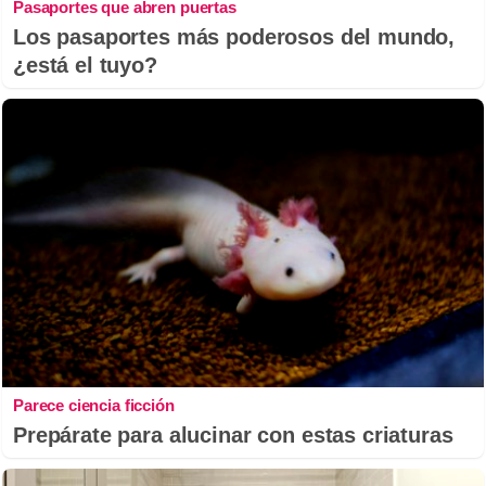
Pasaportes que abren puertas
Los pasaportes más poderosos del mundo,
¿está el tuyo?
Parece ciencia ficción
Prepárate para alucinar con estas criaturas