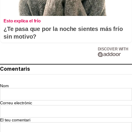
Esto explica el frío
¿Te pasa que por la noche sientes más frío
sin motivo?
DISCOVER WITH
Comentaris
Nom
Correu electrònic
El teu comentari