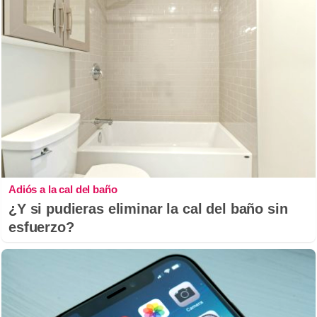
Adiós a la cal del baño
¿Y si pudieras eliminar la cal del baño sin
esfuerzo?