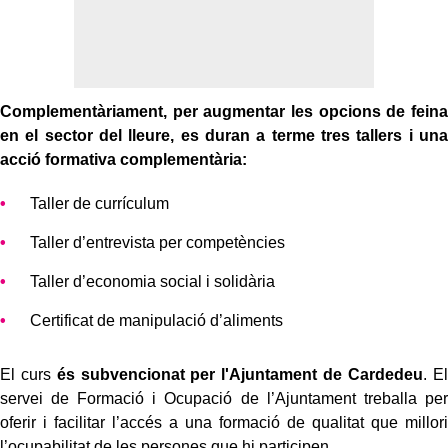
Complementàriament, per augmentar les opcions de feina
en el sector del lleure, es duran a terme tres tallers i una
acció formativa complementària:
Taller de currículum
Taller d’entrevista per competències
Taller d’economia social i solidària
Certificat de manipulació d’aliments
El curs
és subvencionat per l'Ajuntament de Cardedeu
. El
servei de Formació i Ocupació de l’Ajuntament treballa per
oferir i facilitar l’accés a una formació de qualitat que millori
l’ocupabilitat de les persones que hi participen.