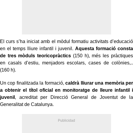
El curs s’ha iniciat amb el mòdul formatiu activitats d’educació
en el temps lliure infantil i juvenil.
Aquesta formació consta
de tres mòduls teoricopràctics
(150 h), més les pràctiques
en casals d’estiu, menjadors escolars, cases de colònies,..
(160 h).
Un cop finalitzada la formació,
caldrà lliurar una memòria per
a obtenir el títol oficial en monitoratge de lleure infantil i
juvenil
, acreditat per Direcció General de Joventut de la
Generalitat de Catalunya.