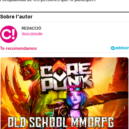
Sobre l'autor
REDACCIÓ
Veure biografia