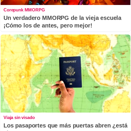
Corepunk MMORPG
Un verdadero MMORPG de la vieja escuela
¡Cómo los de antes, pero mejor!
Viaja sin visado
Los pasaportes que más puertas abren ¿está