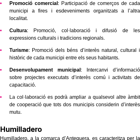
Promoció comercial
: Participació de comerços de cada
municipi a fires i esdeveniments organitzats a l’altra
localitat.
Cultura
: Promoció, col·laboració i difusió de les
expressions culturals i tradicions regionals.
Turisme
: Promoció dels béns d’interès natural, cultural i
històric de cada municipi entre els seus habitants.
Desenvolupament municipal
: Intercanvi d’informació
sobre projectes executats d’interès comú i activitats de
capacitació.
La col·laboració es podrà ampliar a qualsevol altre àmbit
de cooperació que tots dos municipis considerin d’interès
mutu.
Humilladero
Humilladero, a la comarca d’Antequera, es caracteritza per la