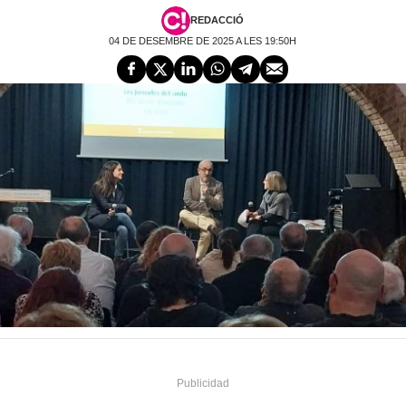
REDACCIÓ
04 DE DESEMBRE DE 2025 A LES 19:50H