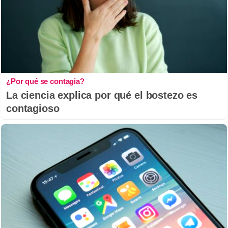
¿Por qué se contagia?
La ciencia explica por qué el bostezo es
contagioso