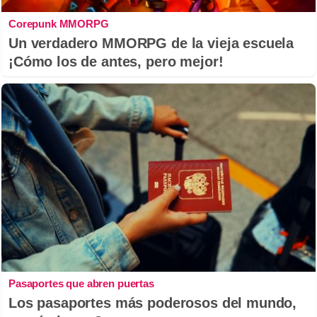
Corepunk MMORPG
Un verdadero MMORPG de la vieja escuela
¡Cómo los de antes, pero mejor!
Pasaportes que abren puertas
Los pasaportes más poderosos del mundo,