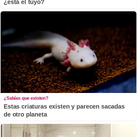
¿está el tuyo?
¿Sabías que existen?
Estas criaturas existen y parecen sacadas
de otro planeta