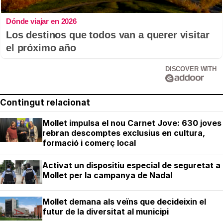
Dónde viajar en 2026
Los destinos que todos van a querer visitar
el próximo año
DISCOVER WITH
Contingut relacionat
Mollet impulsa el nou Carnet Jove: 630 joves
rebran descomptes exclusius en cultura,
formació i comerç local
Activat un dispositiu especial de seguretat a
Mollet per la campanya de Nadal
Mollet demana als veïns que decideixin el
futur de la diversitat al municipi