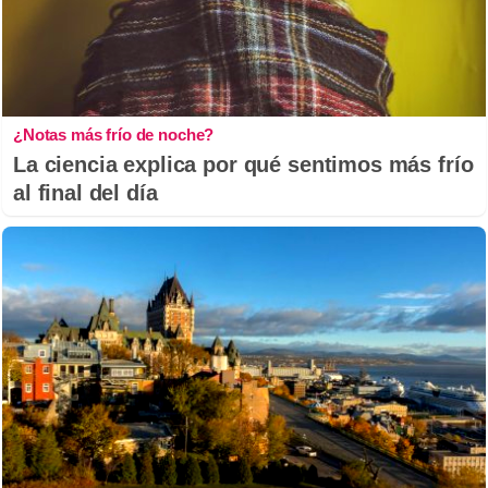
¿Notas más frío de noche?
La ciencia explica por qué sentimos más frío
al final del día