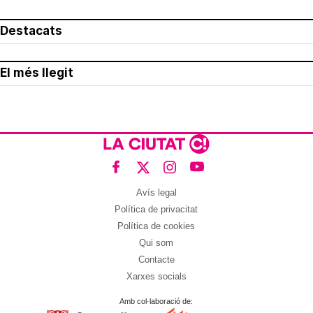
Destacats
El més llegit
Avís legal
Política de privacitat
Política de cookies
Qui som
Contacte
Xarxes socials
Amb col·laboració de: