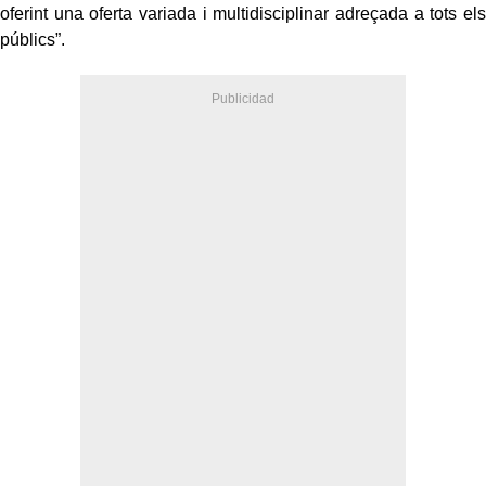
oferint una oferta variada i multidisciplinar adreçada a tots els
públics”.