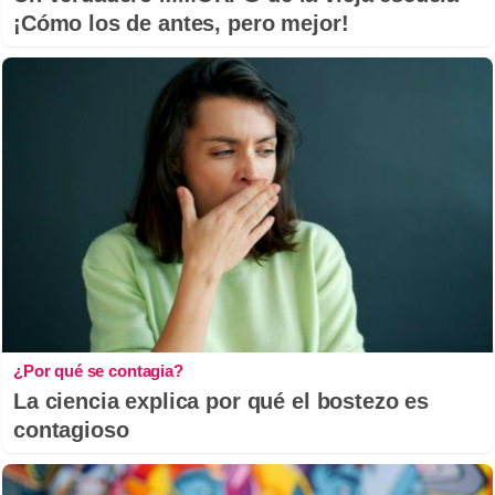
¡Cómo los de antes, pero mejor!
¿Por qué se contagia?
La ciencia explica por qué el bostezo es
contagioso