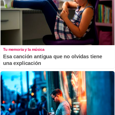
Tu memoria y la música
Esa canción antigua que no olvidas tiene
una explicación