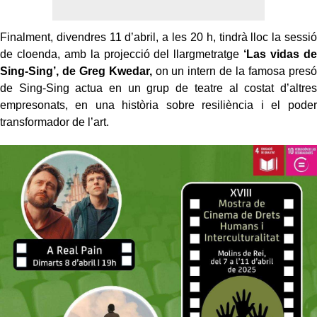
Finalment, divendres 11 d’abril, a les 20 h, tindrà lloc la sessió
de cloenda, amb la projecció del llargmetratge
‘Las vidas de
Sing-Sing’, de Greg Kwedar,
on un intern de la famosa presó
de Sing-Sing actua en un grup de teatre al costat d’altres
empresonats, en una història sobre resiliència i el poder
transformador de l’art.