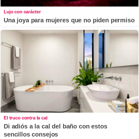
Lujo con carácter
Una joya para mujeres que no piden permiso
El truco contra la cal
Di adiós a la cal del baño con estos
sencillos consejos