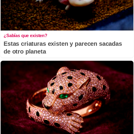
¿Sabías que existen?
Estas criaturas existen y parecen sacadas
de otro planeta