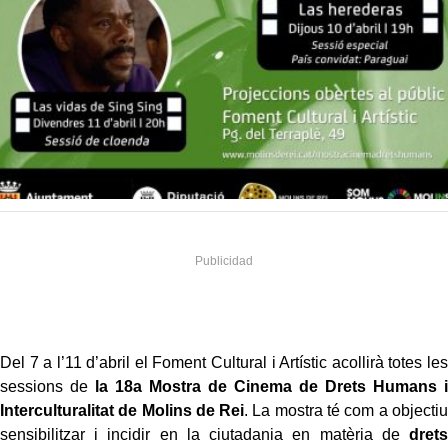
Del 7 a l’11 d’abril el Foment Cultural i Artístic acollirà totes les
sessions de
la 18a Mostra de Cinema de Drets Humans i
Interculturalitat de Molins de Rei
. La mostra té com a objectiu
sensibilitzar i incidir en la ciutadania en matèria de
drets