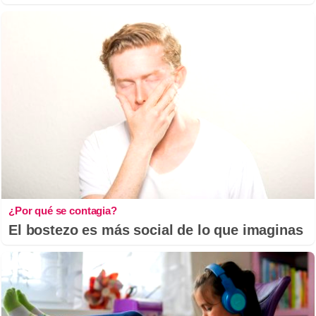
¿Por qué se contagia?
El bostezo es más social de lo que imaginas