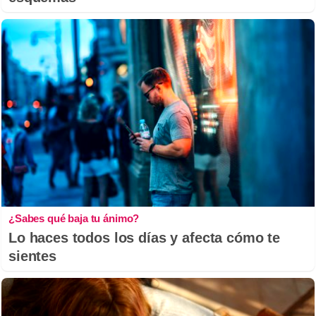
¿Sabes qué baja tu ánimo?
Lo haces todos los días y afecta cómo te
sientes