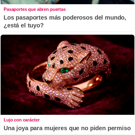
Pasaportes que abren puertas
Los pasaportes más poderosos del mundo,
¿está el tuyo?
Lujo con carácter
Una joya para mujeres que no piden permiso