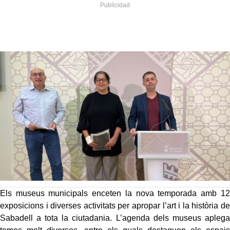
Els museus municipals enceten la nova temporada amb 12
exposicions i diverses activitats per apropar l’art i la història de
Sabadell a tota la ciutadania. L’agenda dels museus aplega