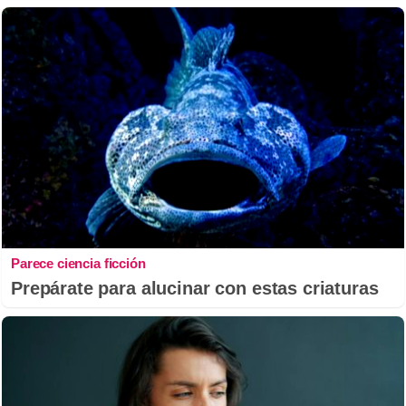
Parece ciencia ficción
Prepárate para alucinar con estas criaturas