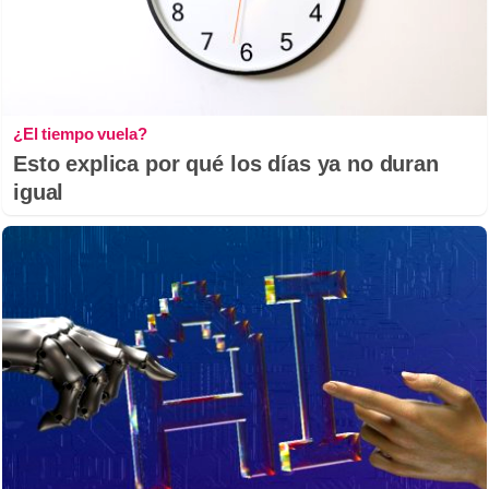
¿El tiempo vuela?
Esto explica por qué los días ya no duran
igual