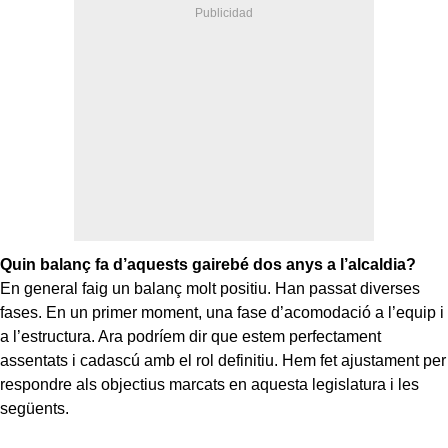
Quin balanç fa d’aquests gairebé dos anys a l’alcaldia?
En general faig un balanç molt positiu. Han passat diverses
fases. En un primer moment, una fase d’acomodació a l’equip i
a l’estructura. Ara podríem dir que estem perfectament
assentats i cadascú amb el rol definitiu. Hem fet ajustament per
respondre als objectius marcats en aquesta legislatura i les
següents.