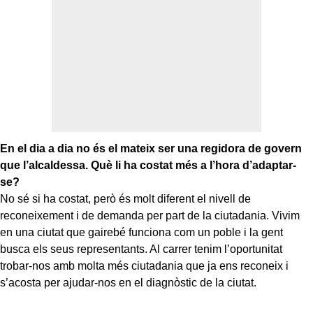
En el dia a dia no és el mateix ser una regidora de govern
que l’alcaldessa. Què li ha costat més a l’hora d’adaptar-
se?
No sé si ha costat, però és molt diferent el nivell de
reconeixement i de demanda per part de la ciutadania. Vivim
en una ciutat que gairebé funciona com un poble i la gent
busca els seus representants. Al carrer tenim l’oportunitat
trobar-nos amb molta més ciutadania que ja ens reconeix i
s’acosta per ajudar-nos en el diagnòstic de la ciutat.