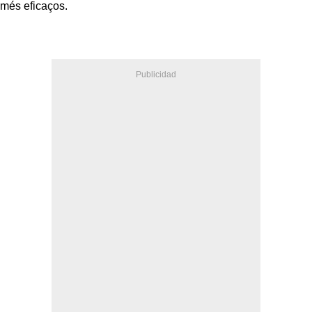
més eficaços.