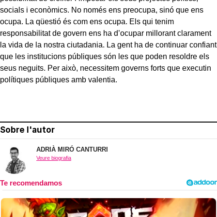
socials i econòmics. No només ens preocupa, sinó que ens
ocupa. La qüestió és com ens ocupa. Els qui tenim
responsabilitat de govern ens ha d’ocupar millorant clarament
la vida de la nostra ciutadania. La gent ha de continuar confiant
que les institucions públiques són les que poden resoldre els
seus neguits. Per això, necessitem governs forts que executin
polítiques públiques amb valentia.
Sobre l'autor
ADRIÀ MIRÓ CANTURRI
Veure biografia