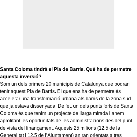
Santa Coloma tindrà el Pla de Barris. Què ha de permetre
aquesta inversió?
Som un dels primers 20 municipis de Catalunya que podran
tenir aquest Pla de Barris. El que ens ha de permetre és
accelerar una transformació urbana als barris de la zona sud
que ja estava dissenyada. De fet, un dels punts forts de Santa
Coloma és que tenim un projecte de llarga mirada i anem
aprofitant les oportunitats de les administracions des del punt
de vista del finançament. Aquests 25 milions (12,5 de la
Generalitat i 12,5 de l’Ajuntament) aniran orientats a tres