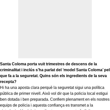
Santa Coloma porta vuit trimestres de descens de la
criminalitat i inclús s’ha parlat del ‘model Santa Coloma’ pel
que fa a la seguretat. Quins són els ingredients de la seva
recepta?
Hi ha una aposta clara perquè la seguretat sigui una política
pública de primer nivell. Això vol dir que la policia local estigui
ben dotada i ben preparada. Confiem plenament en els nostres
equips de policia i aquesta confiança es transmet a la