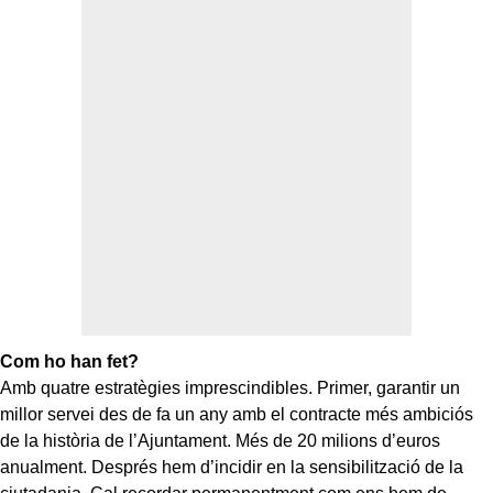
Com ho han fet?
Amb quatre estratègies imprescindibles. Primer, garantir un
millor servei des de fa un any amb el contracte més ambiciós
de la història de l’Ajuntament. Més de 20 milions d’euros
anualment. Després hem d’incidir en la sensibilització de la