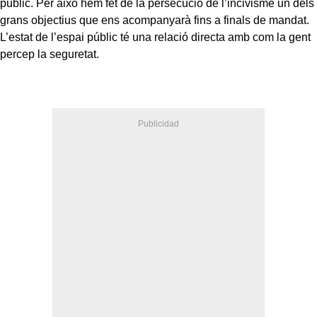
públic. Per això hem fet de la persecució de l’incivisme un dels
grans objectius que ens acompanyarà fins a finals de mandat.
L’estat de l’espai públic té una relació directa amb com la gent
percep la seguretat.