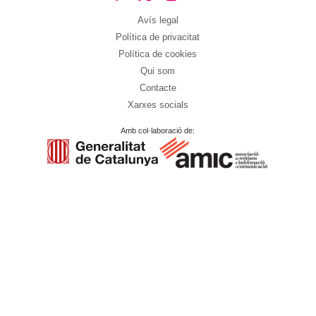
Avís legal
Política de privacitat
Política de cookies
Qui som
Contacte
Xarxes socials
Amb col·laboració de: