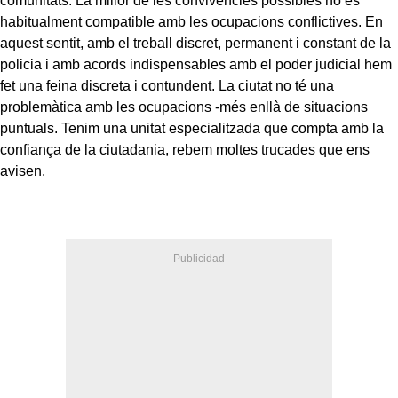
comunitats. La millor de les convivències possibles no és
habitualment compatible amb les ocupacions conflictives. En
aquest sentit, amb el treball discret, permanent i constant de la
policia i amb acords indispensables amb el poder judicial hem
fet una feina discreta i contundent. La ciutat no té una
problemàtica amb les ocupacions -més enllà de situacions
puntuals. Tenim una unitat especialitzada que compta amb la
confiança de la ciutadania, rebem moltes trucades que ens
avisen.