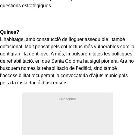
qüestions estratègiques.
Quines?
L’habitatge, amb construcció de lloguer assequible i també
dotacional. Molt pensat pels col·lectius més vulnerables com la
gent gran i la gent jove. A més, impulsarem totes les polítiques
de rehabilitació, en què Santa Coloma ha sigut pionera. Ara no
busquem només la rehabilitació de l’edifici, sinó també
l’accessibilitat recuperant la convocatòria d’ajuts municipals
per a la instal·lació d’ascensors.