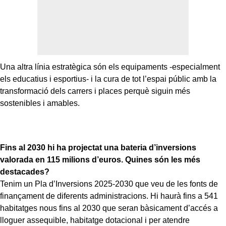
Una altra línia estratègica són els equipaments -especialment
els educatius i esportius- i la cura de tot l’espai públic amb la
transformació dels carrers i places perquè siguin més
sostenibles i amables.
Fins al 2030 hi ha projectat una bateria d’inversions
valorada en 115 milions d’euros. Quines són les més
destacades?
Tenim un Pla d’Inversions 2025-2030 que veu de les fonts de
finançament de diferents administracions. Hi haurà fins a 541
habitatges nous fins al 2030 que seran bàsicament d’accés a
lloguer assequible, habitatge dotacional i per atendre