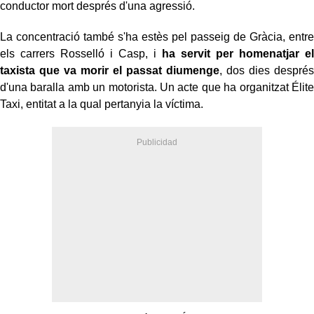
conductor mort després d'una agressió.
La concentració també s'ha estès pel passeig de Gràcia, entre
els carrers Rosselló i Casp, i
ha servit per homenatjar el
taxista que va morir el passat diumenge
, dos dies després
d'una baralla amb un motorista. Un acte que ha organitzat Élite
Taxi, entitat a la qual pertanyia la víctima.