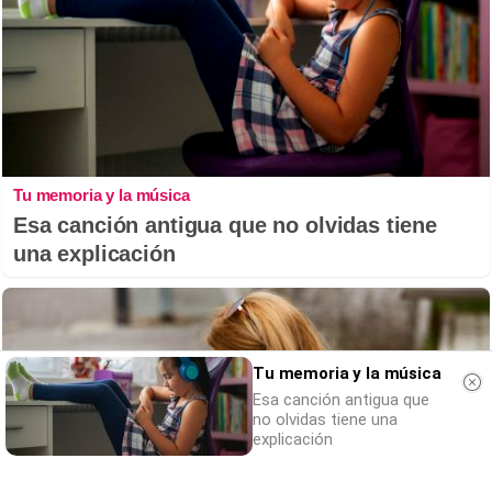
Tu memoria y la música
Esa canción antigua que no olvidas tiene
una explicación
Tu memoria y la música
Esa canción antigua que
no olvidas tiene una
explicación