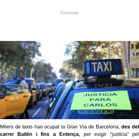
Milers de taxis han ocupat la Gran Via de Barcelona,
des del
carrer Bailén i fins a Entença
, per exigir “justícia” pel