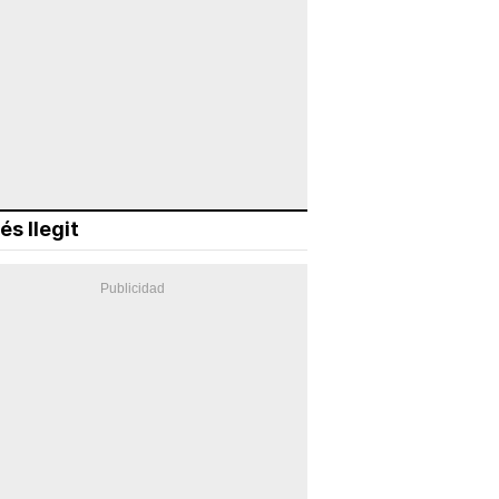
és llegit