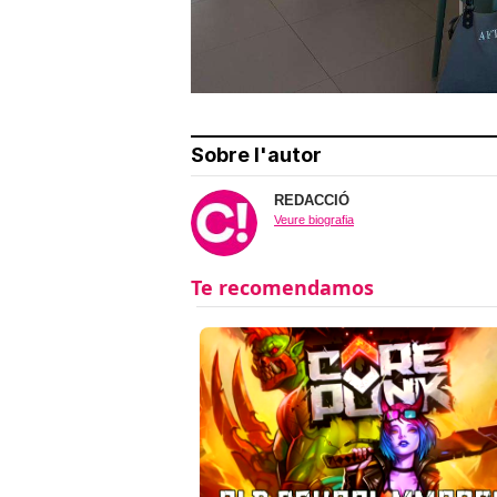
Sobre l'autor
REDACCIÓ
Veure biografia