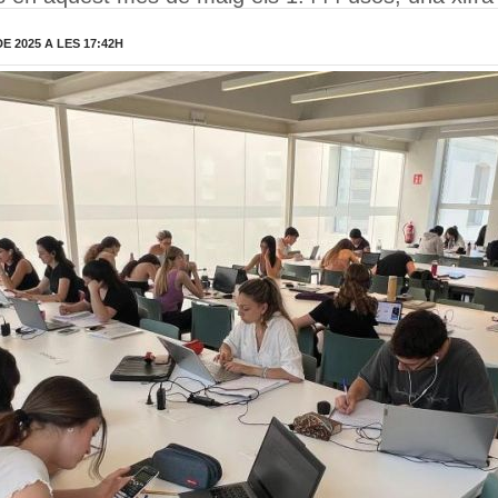
 2025 A LES 17:42H