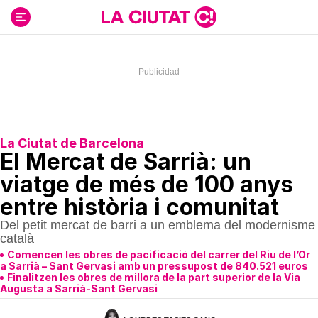
Ir
al
contenido
La Ciutat de Barcelona
El Mercat de Sarrià: un
viatge de més de 100 anys
entre història i comunitat
Del petit mercat de barri a un emblema del modernisme
català
Comencen les obres de pacificació del carrer del Riu de l’Or
a Sarrià – Sant Gervasi amb un pressupost de 840.521 euros
Finalitzen les obres de millora de la part superior de la Via
Augusta a Sarrià-Sant Gervasi