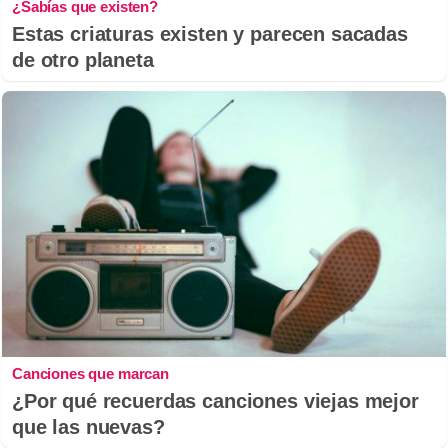
¿Sabías que existen?
Estas criaturas existen y parecen sacadas
de otro planeta
Canciones que marcan
¿Por qué recuerdas canciones viejas mejor
que las nuevas?