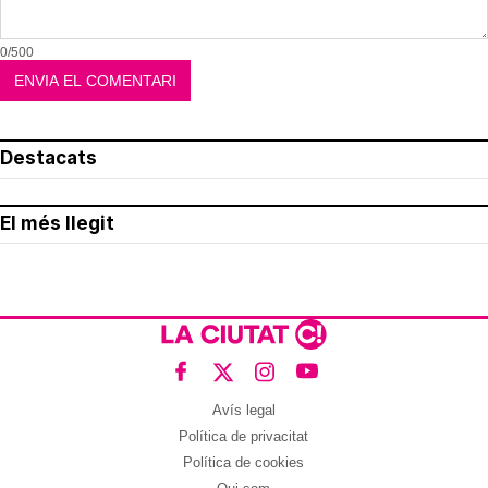
0/500
Destacats
El més llegit
Avís legal
Política de privacitat
Política de cookies