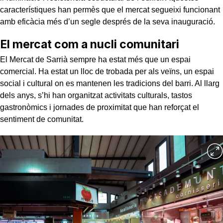
característiques han permès que el mercat segueixi funcionant
amb eficàcia més d’un segle després de la seva inauguració.
El mercat com a nucli comunitari
El Mercat de Sarrià sempre ha estat més que un espai
comercial. Ha estat un lloc de trobada per als veïns, un espai
social i cultural on es mantenen les tradicions del barri. Al llarg
dels anys, s’hi han organitzat activitats culturals, tastos
gastronòmics i jornades de proximitat que han reforçat el
sentiment de comunitat.