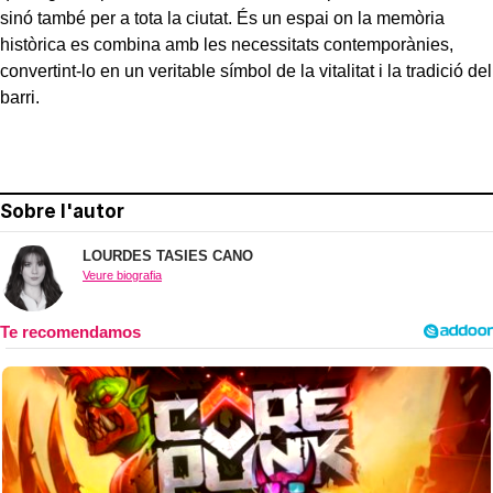
sinó també per a tota la ciutat. És un espai on la memòria
històrica es combina amb les necessitats contemporànies,
convertint-lo en un veritable símbol de la vitalitat i la tradició del
barri.
Sobre l'autor
LOURDES TASIES CANO
Veure biografia