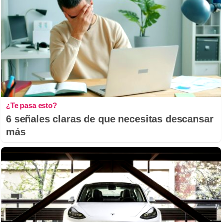
¿Te pasa esto?
6 señales claras de que necesitas descansar
más