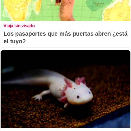
Viaja sin visado
Los pasaportes que más puertas abren ¿está
el tuyo?