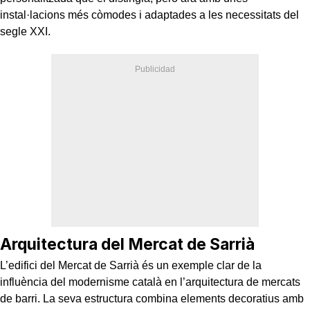
instal·lacions més còmodes i adaptades a les necessitats del
segle XXI.
Arquitectura del Mercat de Sarrià
L’edifici del Mercat de Sarrià és un exemple clar de la
influència del modernisme català en l’arquitectura de mercats
de barri. La seva estructura combina elements decoratius amb