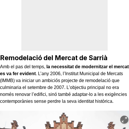
Remodelació del Mercat de Sarrià
Amb el pas del temps,
la necessitat de modernitzar el mercat
es va fer evident
. L’any 2006, l’Institut Municipal de Mercats
(IMMB) va iniciar un ambiciós projecte de remodelació que
culminaria el setembre de 2007. L’objectiu principal no era
només renovar l’edifici, sinó també adaptar-lo a les exigències
contemporànies sense perdre la seva identitat històrica.