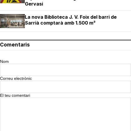
Gervasi
La nova Biblioteca J. V. Foix del barri de
Sarrià comptarà amb 1.500 m²
Comentaris
Nom
Correu electrònic
El teu comentari