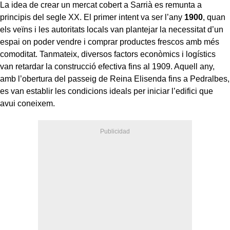
La idea de crear un mercat cobert a Sarrià es remunta a
principis del segle XX. El primer intent va ser l’any
1900
, quan
els veïns i les autoritats locals van plantejar la necessitat d’un
espai on poder vendre i comprar productes frescos amb més
comoditat. Tanmateix, diversos factors econòmics i logístics
van retardar la construcció efectiva fins al 1909. Aquell any,
amb l’obertura del passeig de Reina Elisenda fins a Pedralbes,
es van establir les condicions ideals per iniciar l’edifici que
avui coneixem.