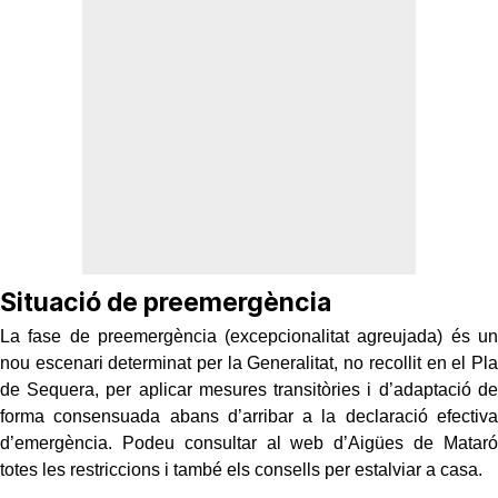
Situació de preemergència
La fase de preemergència (excepcionalitat agreujada) és un
nou escenari determinat per la Generalitat, no recollit en el Pla
de Sequera, per aplicar mesures transitòries i d’adaptació de
forma consensuada abans d’arribar a la declaració efectiva
d’emergència. Podeu consultar al web d’Aigües de Mataró
totes les restriccions i també els consells per estalviar a casa.