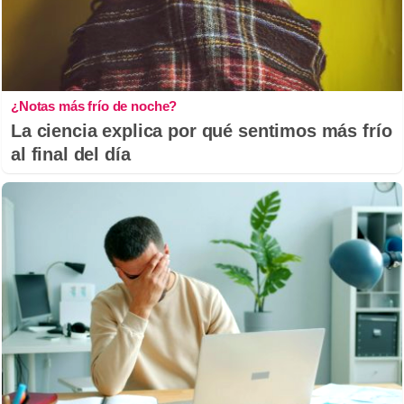
¿Notas más frío de noche?
La ciencia explica por qué sentimos más frío
al final del día