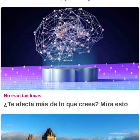
No eran tan locas
¿Te afecta más de lo que crees? Mira esto