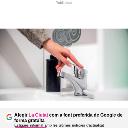
Afegir
La Ciutat
com a font preferida de Google de
forma gratuïta
Estigues informat amb les últimes notícies d'actualitat