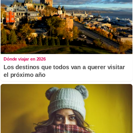
Dónde viajar en 2026
Los destinos que todos van a querer visitar
el próximo año