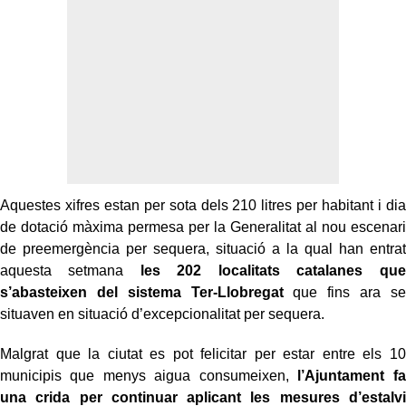
Aquestes xifres estan per sota dels 210 litres per habitant i dia
de dotació màxima permesa per la Generalitat al nou escenari
de preemergència per sequera, situació a la qual han entrat
aquesta setmana
les 202 localitats catalanes que
s’abasteixen del sistema Ter-Llobregat
que fins ara se
situaven en situació d’excepcionalitat per sequera.
Malgrat que la ciutat es pot felicitar per estar entre els 10
municipis que menys aigua consumeixen,
l’Ajuntament fa
una crida per continuar aplicant les mesures d’estalvi