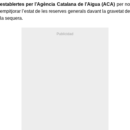
establertes per l’Agència Catalana de l’Aigua (ACA)
per no
empitjorar l’estat de les reserves generals davant la gravetat de
la sequera.