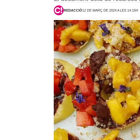
REDACCIÓ
12 DE MARÇ DE 2024 A LES 14:15H