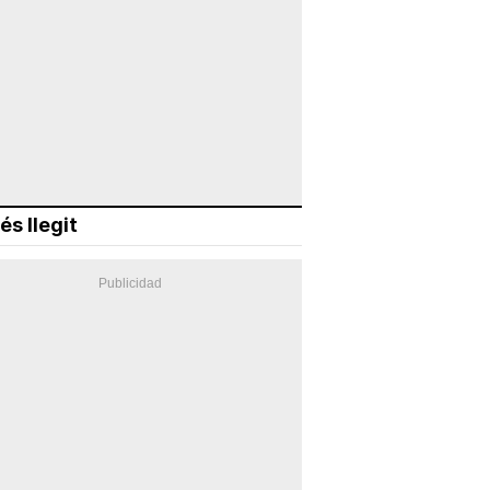
és llegit