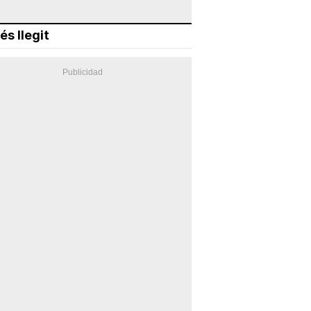
és llegit