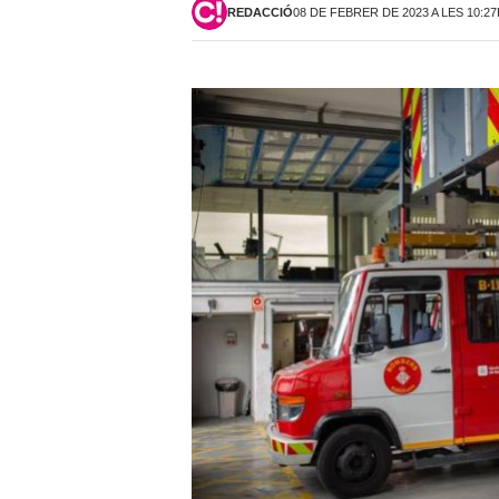
REDACCIÓ
08 DE FEBRER DE 2023 A LES 10:2