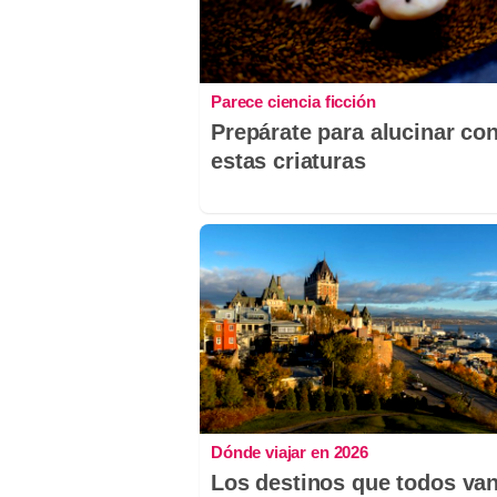
Parece ciencia ficción
Prepárate para alucinar co
estas criaturas
Dónde viajar en 2026
Los destinos que todos van