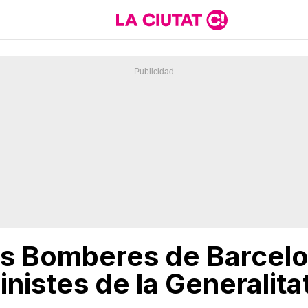
es Bomberes de Barcelo
inistes de la Generalita