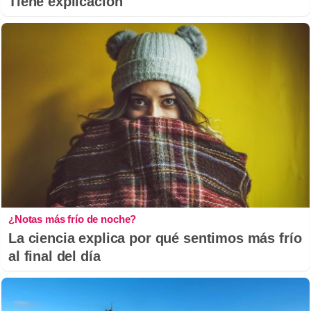
Tiene explicación
¿Notas más frío de noche?
La ciencia explica por qué sentimos más frío
al final del día