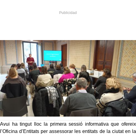
Avui ha tingut lloc la primera sessió informativa que ofereix
l’Oficina d’Entitats per assessorar les entitats de la ciutat en la