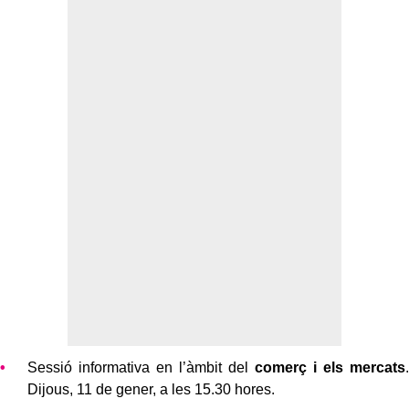
Sessió informativa en l’àmbit del
comerç i els mercats
.
Dijous, 11 de gener, a les 15.30 hores.