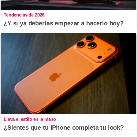
Tendencias de 2026
¿Y si ya deberías empezar a hacerlo hoy?
Lleva el estilo en la mano
¿Sientes que tu iPhone completa tu look?