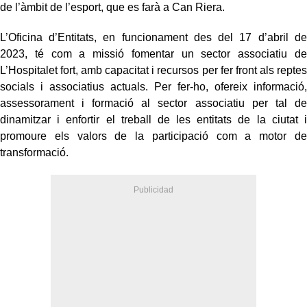
de l’àmbit de l’esport, que es farà a Can Riera.
L’Oficina d’Entitats, en funcionament des del 17 d’abril de
2023, té com a missió fomentar un sector associatiu de
L’Hospitalet fort, amb capacitat i recursos per fer front als reptes
socials i associatius actuals. Per fer-ho, ofereix informació,
assessorament i formació al sector associatiu per tal de
dinamitzar i enfortir el treball de les entitats de la ciutat i
promoure els valors de la participació com a motor de
transformació.