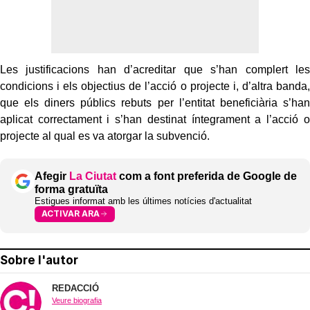
Les justificacions han d’acreditar que s’han complert les
condicions i els objectius de l’acció o projecte i, d’altra banda,
que els diners públics rebuts per l’entitat beneficiària s’han
aplicat correctament i s’han destinat íntegrament a l’acció o
projecte al qual es va atorgar la subvenció.
Afegir
La Ciutat
com a font preferida de Google de
forma gratuïta
Estigues informat amb les últimes notícies d'actualitat
ACTIVAR ARA
Sobre l'autor
REDACCIÓ
Veure biografia