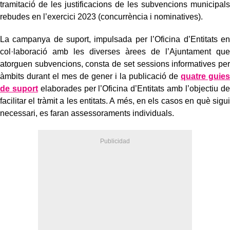
tramitació de les justificacions de les subvencions municipals
rebudes en l’exercici 2023 (concurrència i nominatives).
La campanya de suport, impulsada per l’Oficina d’Entitats en
col·laboració amb les diverses àrees de l’Ajuntament que
atorguen subvencions, consta de set sessions informatives per
àmbits durant el mes de gener i la publicació de
quatre guies
de suport
elaborades per l’Oficina d’Entitats amb l’objectiu de
facilitar el tràmit a les entitats. A més, en els casos en què sigui
necessari, es faran assessoraments individuals.