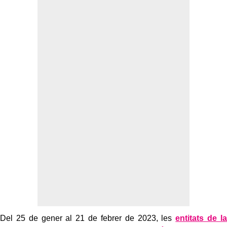
Del 25 de gener al 21 de febrer de 2023, les
entitats de la