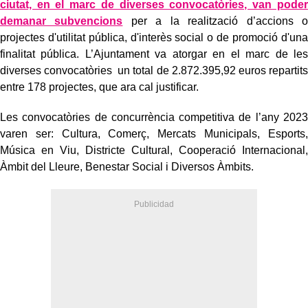
ciutat, en el marc de diverses convocatòries, van poder
demanar subvencions
per a la realització d’accions o
projectes d'utilitat pública, d'interès social o de promoció d'una
finalitat pública. L’Ajuntament va atorgar en el marc de les
diverses convocatòries un total de 2.872.395,92
euros repartits
entre 178 projectes, que ara cal justificar.
Les convocatòries de concurrència competitiva de l’any 2023
varen ser: Cultura, Comerç, Mercats Municipals, Esports,
Música en Viu, Districte Cultural, Cooperació Internacional,
Àmbit del Lleure, Benestar Social i Diversos Àmbits.