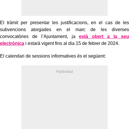
El tràmit per presentar les justificacions, en el cas de les
subvencions atorgades en el marc de les diverses
convocatòries de l’Ajuntament, ja
està obert a la seu
electrònica
i estarà vigent fins al dia 15 de febrer de 2024.
El calendari de sessions informatives és el següent: