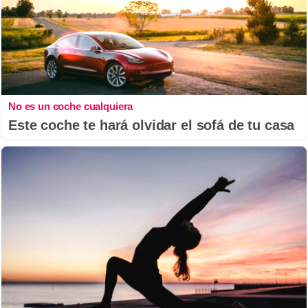
No es un coche cualquiera
Este coche te hará olvidar el sofá de tu casa