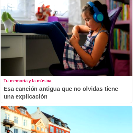
Tu memoria y la música
Esa canción antigua que no olvidas tiene
una explicación