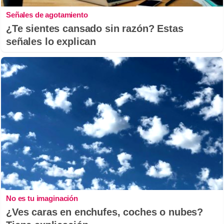
Señales de agotamiento
¿Te sientes cansado sin razón? Estas
señales lo explican
No es tu imaginación
¿Ves caras en enchufes, coches o nubes?