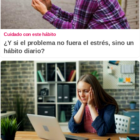
Cuidado con este hábito
¿Y si el problema no fuera el estrés, sino un
hábito diario?