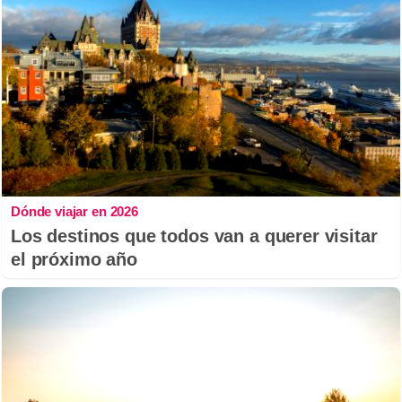
Dónde viajar en 2026
Los destinos que todos van a querer visitar
el próximo año