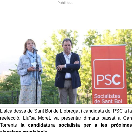
L’alcaldessa de Sant Boi de Llobregat i candidata del PSC a la
reelecció, Lluïsa Moret, va presentar dimarts passat a Can
Torrents
la candidatura socialista per a les pròximes