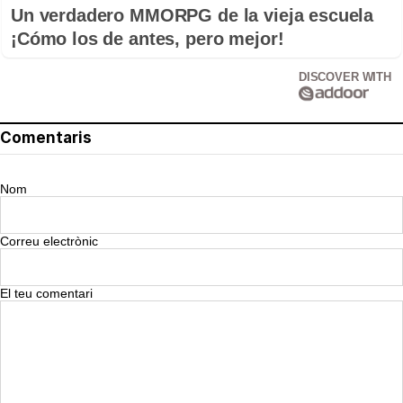
Un verdadero MMORPG de la vieja escuela
¡Cómo los de antes, pero mejor!
DISCOVER WITH
Comentaris
Nom
Correu electrònic
El teu comentari