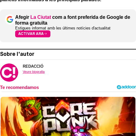
Afegir
La Ciutat
com a font preferida de Google de
forma gratuïta
Estigues informat amb les últimes notícies d'actualitat
ACTIVAR ARA
Sobre l'autor
REDACCIÓ
Veure biografia