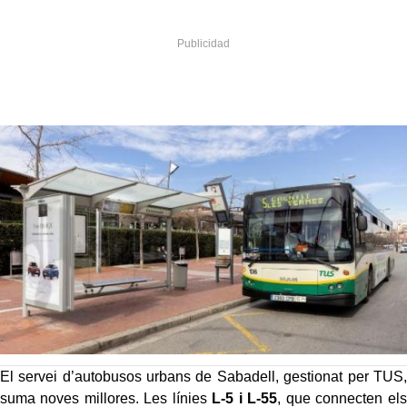
El servei d’autobusos urbans de Sabadell, gestionat per TUS,
suma noves millores. Les línies
L-5 i L-55
, que connecten els