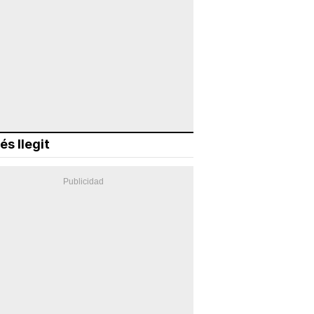
és llegit