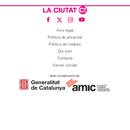
Avís legal
Política de privacitat
Política de cookies
Qui som
Contacte
Xarxes socials
Amb col·laboració de: