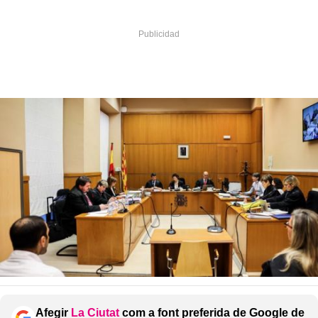
Afegir
La Ciutat
com a font preferida de Google de