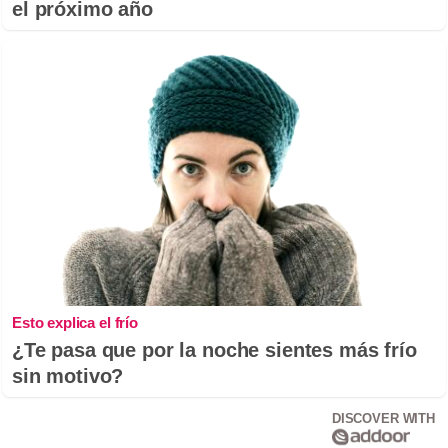
el próximo año
Esto explica el frío
¿Te pasa que por la noche sientes más frío
sin motivo?
DISCOVER WITH