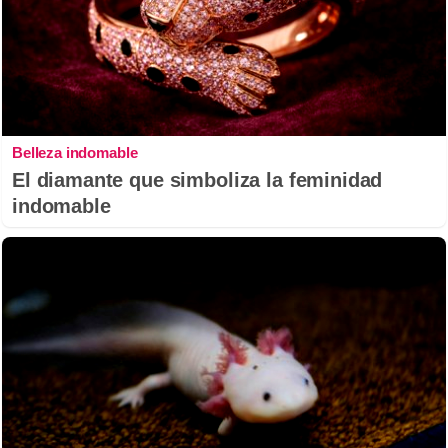
Belleza indomable
El diamante que simboliza la feminidad
indomable