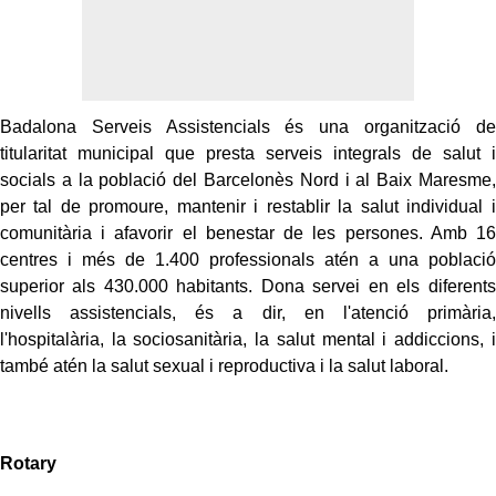
Badalona Serveis Assistencials és una organització de
titularitat municipal que presta serveis integrals de salut i
socials a la població del Barcelonès Nord i al Baix Maresme,
per tal de promoure, mantenir i restablir la salut individual i
comunitària i afavorir el benestar de les persones. Amb 16
centres i més de 1.400 professionals atén a una població
superior als 430.000 habitants. Dona servei en els diferents
nivells assistencials, és a dir, en l'atenció primària,
l'hospitalària, la sociosanitària, la salut mental i addiccions, i
també atén la salut sexual i reproductiva i la salut laboral.
Rotary