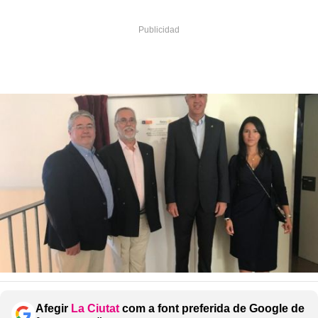
Afegir
La Ciutat
com a font preferida de Google de