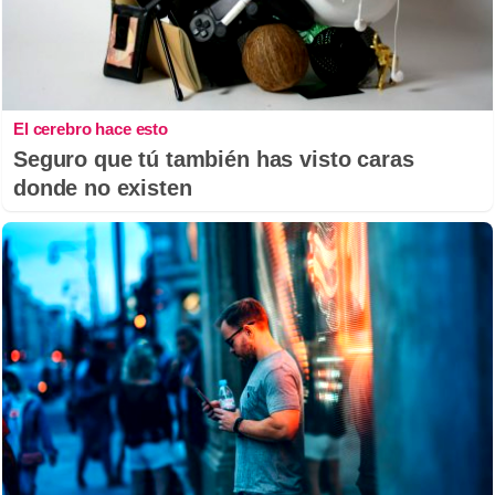
El cerebro hace esto
Seguro que tú también has visto caras
donde no existen