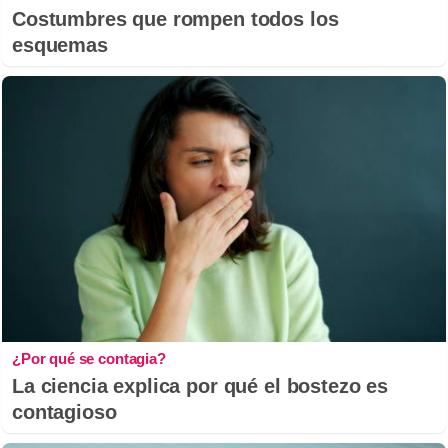
Costumbres que rompen todos los
esquemas
¿Por qué se contagia?
La ciencia explica por qué el bostezo es
contagioso