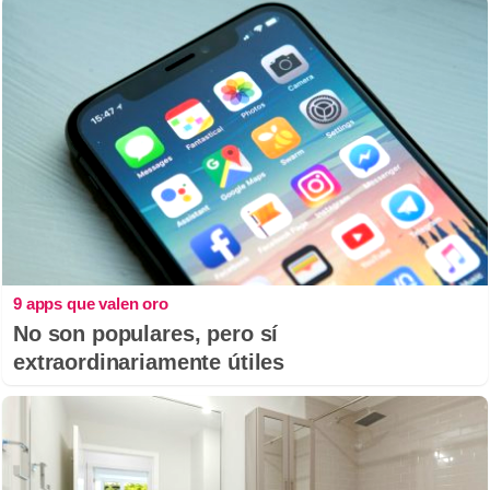
9 apps que valen oro
No son populares, pero sí
extraordinariamente útiles