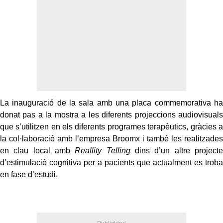
La inauguració de la sala amb una placa commemorativa ha
donat pas a la mostra a les diferents projeccions audiovisuals
que s’utilitzen en els diferents programes terapèutics, gràcies a
la col·laboració amb l’empresa Broomx i també les realitzades
en clau local amb
Reallity Telling
dins d’un altre projecte
d’estimulació cognitiva per a pacients que actualment es troba
en fase d’estudi.