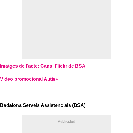
Imatges de l’acte: Canal Flickr de BSA
Vídeo promocional Autis+
Badalona Serveis Assistencials (BSA)