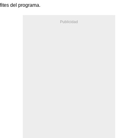
fites del programa.