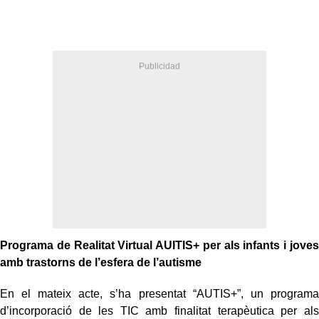
Programa de Realitat Virtual AUITIS+ per als infants i joves
amb trastorns de l’esfera de l’autisme
En el mateix acte, s’ha presentat “AUTIS+”, un programa
d’incorporació de les TIC amb finalitat terapèutica per als