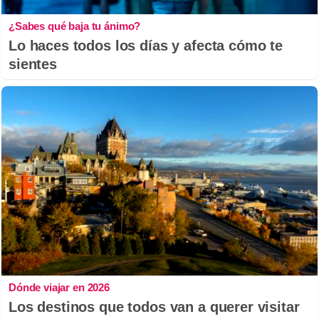
¿Sabes qué baja tu ánimo?
Lo haces todos los días y afecta cómo te
sientes
Dónde viajar en 2026
Los destinos que todos van a querer visitar