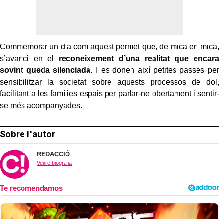
Commemorar un dia com aquest permet que, de mica en mica,
s’avanci en el
reconeixement d’una realitat que encara
sovint queda silenciada
. I es donen així petites passes per
sensibilitzar la societat sobre aquests processos de dol,
facilitant a les famílies espais per parlar-ne obertament i sentir-
se més acompanyades.
Sobre l'autor
REDACCIÓ
Veure biografia