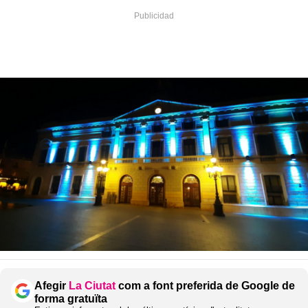
Afegir
La Ciutat
com a font preferida de Google de
forma gratuïta