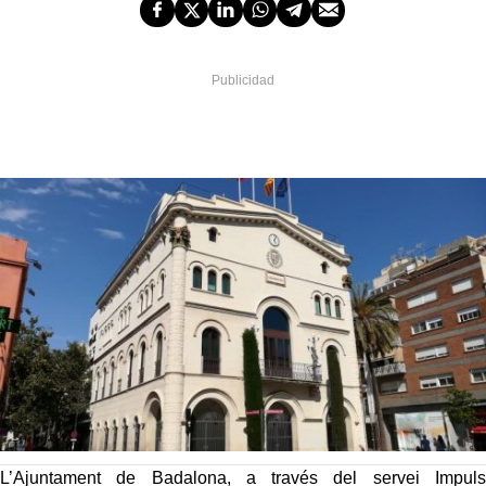
L’Ajuntament de Badalona, a través del servei Impuls