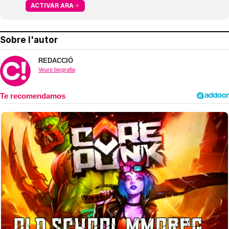
ACTIVAR ARA
Sobre l'autor
REDACCIÓ
Veure biografia