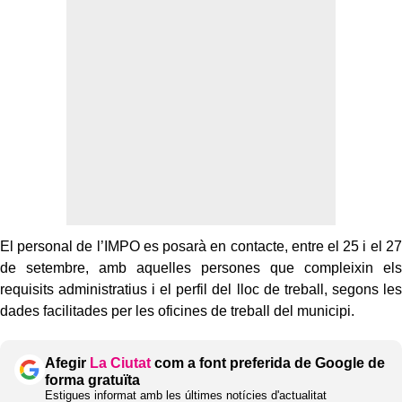
El personal de l’IMPO es posarà en contacte, entre el 25 i el 27
de setembre, amb aquelles persones que compleixin els
requisits administratius i el perfil del lloc de treball, segons les
dades facilitades per les oficines de treball del municipi.
Afegir
La Ciutat
com a font preferida de Google de
forma gratuïta
Estigues informat amb les últimes notícies d'actualitat