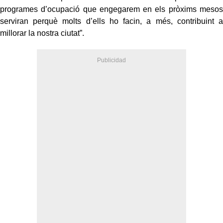
programes d’ocupació que engegarem en els pròxims mesos
serviran perquè molts d’ells ho facin, a més, contribuint a
millorar la nostra ciutat”.