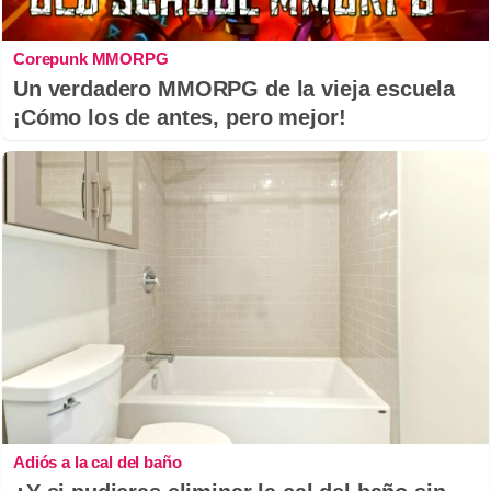
Corepunk MMORPG
Un verdadero MMORPG de la vieja escuela
¡Cómo los de antes, pero mejor!
Adiós a la cal del baño