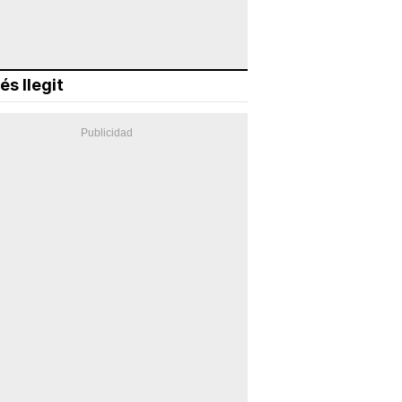
és llegit