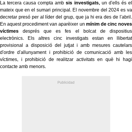
La tercera causa compta amb
sis investigats,
un d'ells és el
mateix que en el sumari principal. El novembre del 2024 es va
decretar presó per al líder del grup, que ja hi era des de l'abril.
En aquest procediment van aparèixer un
mínim de cinc noves
víctimes
després que es fes el bolcat de dispositius
electrònics. Els altres cinc investigats estan en llibertat
provisional a disposició del jutjat i amb mesures cautelars
d'ordre d'allunyament i prohibició de comunicació amb les
víctimes, i prohibició de realitzar activitats en què hi hagi
contacte amb menors.