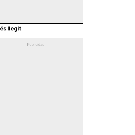
és llegit