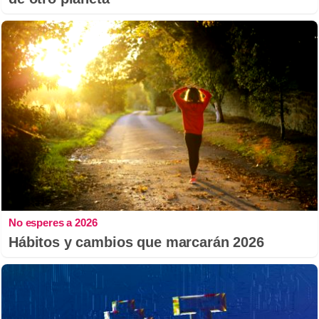
No esperes a 2026
Hábitos y cambios que marcarán 2026