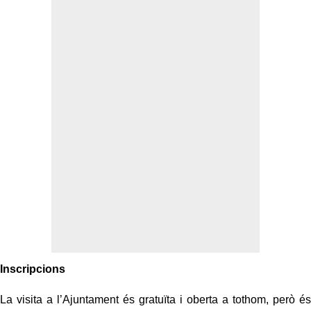
Inscripcions
La visita a l’Ajuntament és gratuïta i oberta a tothom, però és