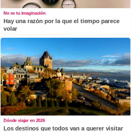
No es tu imaginación
Hay una razón por la que el tiempo parece
volar
Dónde viajar en 2026
Los destinos que todos van a querer visitar