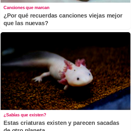
Canciones que marcan
¿Por qué recuerdas canciones viejas mejor
que las nuevas?
¿Sabías que existen?
Estas criaturas existen y parecen sacadas
de otro planeta