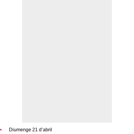
Diumenge 21 d’abril