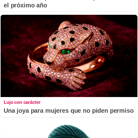
el próximo año
Lujo con carácter
Una joya para mujeres que no piden permiso