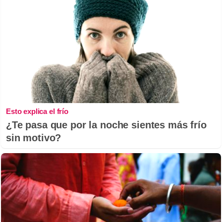
Esto explica el frío
¿Te pasa que por la noche sientes más frío
sin motivo?