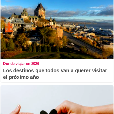
Dónde viajar en 2026
Los destinos que todos van a querer visitar
el próximo año