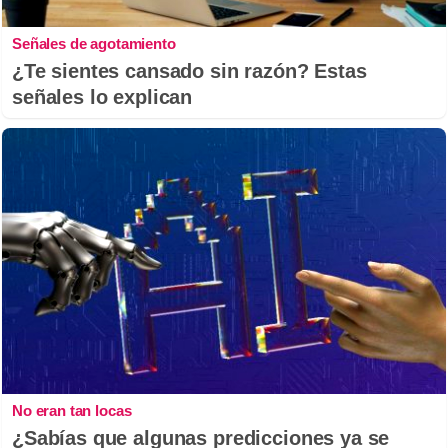
Señales de agotamiento
¿Te sientes cansado sin razón? Estas
señales lo explican
No eran tan locas
¿Sabías que algunas predicciones ya se