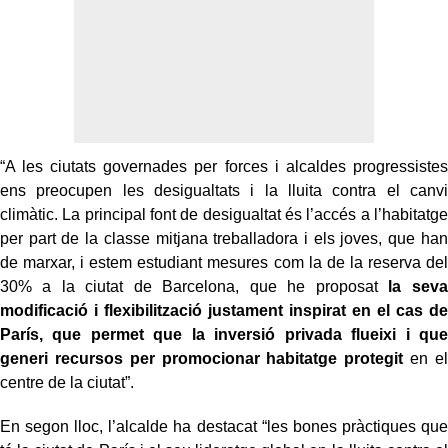
“A les ciutats governades per forces i alcaldes progressistes
ens preocupen les desigualtats i la lluita contra el canvi
climàtic. La principal font de desigualtat és l’accés a l’habitatge
per part de la classe mitjana treballadora i els joves, que han
de marxar, i estem estudiant mesures com la de la reserva del
30% a la ciutat de Barcelona, que he proposat
la seva
modificació i flexibilització justament inspirat en el cas de
París, que permet que la inversió privada flueixi i que
generi recursos per promocionar habitatge protegit
en el
centre de la ciutat”.
En segon lloc, l’alcalde ha destacat “les bones pràctiques que