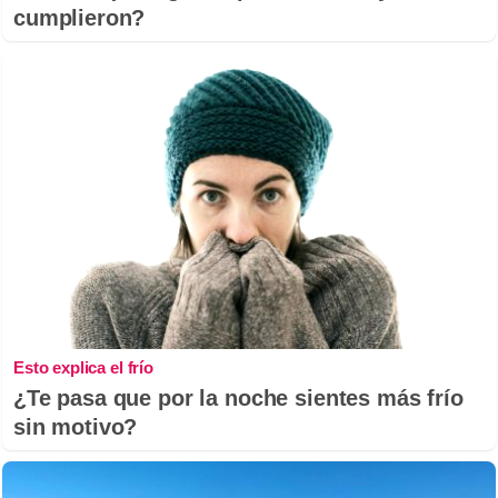
cumplieron?
Esto explica el frío
¿Te pasa que por la noche sientes más frío
sin motivo?