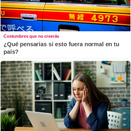
Costumbres que no creerás
¿Qué pensarías si esto fuera normal en tu
país?