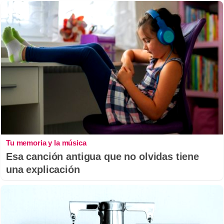
Tu memoria y la música
Esa canción antigua que no olvidas tiene
una explicación