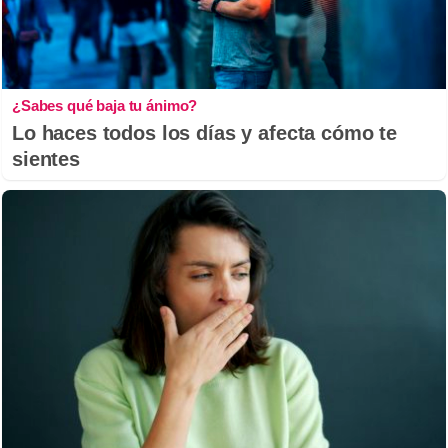
¿Sabes qué baja tu ánimo?
Lo haces todos los días y afecta cómo te
sientes