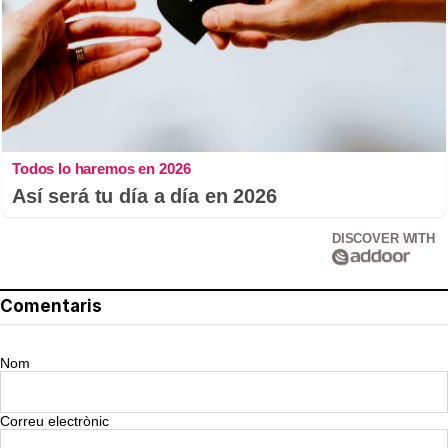
Todos lo haremos en 2026
Así será tu día a día en 2026
DISCOVER WITH
Comentaris
Nom
Correu electrònic