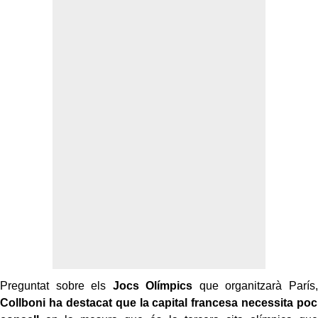
Preguntat sobre els
Jocs Olímpics
que organitzarà París,
Collboni ha destacat que la capital francesa necessita poc