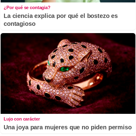
¿Por qué se contagia?
La ciencia explica por qué el bostezo es
contagioso
Lujo con carácter
Una joya para mujeres que no piden permiso