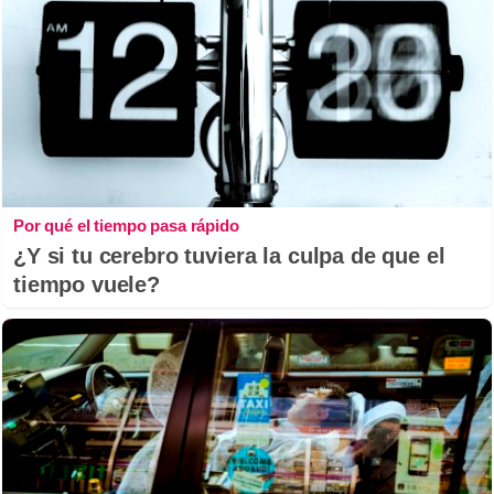
Por qué el tiempo pasa rápido
¿Y si tu cerebro tuviera la culpa de que el
tiempo vuele?