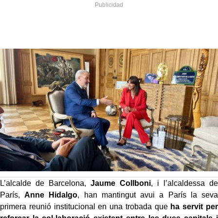
L’alcalde de Barcelona,
Jaume Collboni
, i l’alcaldessa de
París,
Anne Hidalgo
, han mantingut avui a París la seva
primera reunió institucional en una trobada que
ha servit per