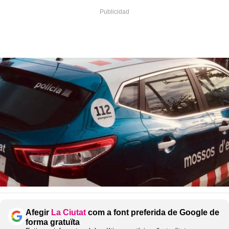
Afegir
La Ciutat
com a font preferida de Google de
forma gratuïta