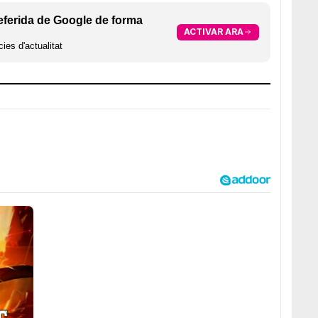
eferida de Google de forma
ACTIVAR ARA
ies d'actualitat