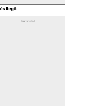
és llegit