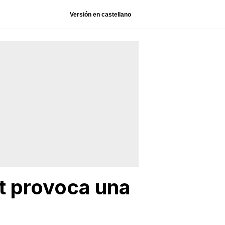
Versión en castellano
at provoca una