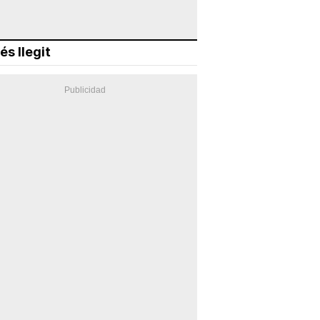
és llegit