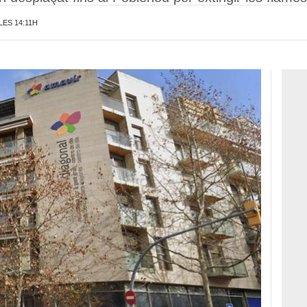
LES 14:11H