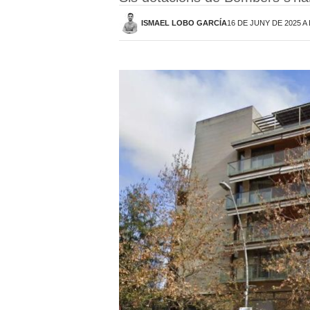
ISMAEL LOBO GARCÍA
16 DE JUNY DE 2025 A 