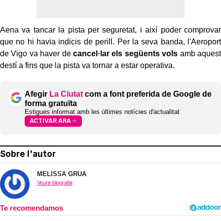
Aena va tancar la pista per seguretat, i així poder comprovar
que no hi havia indicis de perill. Per la seva banda, l'Aeroport
de Vigo va haver de
cancel·lar els següents vols
amb aquest
destí a fins que la pista va tornar a estar operativa.
Afegir
La Ciutat
com a font preferida de Google de
forma gratuïta
Estigues informat amb les últimes notícies d'actualitat
ACTIVAR ARA
Sobre l'autor
MELISSA GRUA
Veure biografia