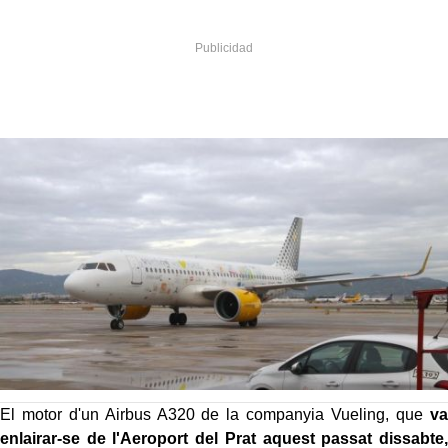
El motor d'un Airbus A320 de la companyia Vueling, que
va
enlairar-se de l'Aeroport del Prat aquest passat dissabte,