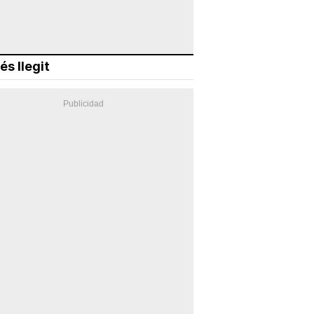
és llegit