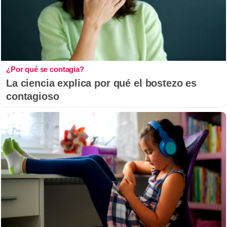
¿Por qué se contagia?
La ciencia explica por qué el bostezo es
contagioso