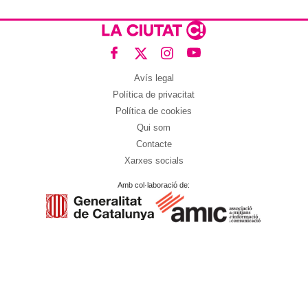
Avís legal
Política de privacitat
Política de cookies
Qui som
Contacte
Xarxes socials
Amb col·laboració de: