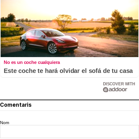
No es un coche cualquiera
Este coche te hará olvidar el sofá de tu casa
DISCOVER WITH
Comentaris
Nom