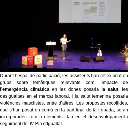
Durant l’espai de participació, les assistents han reflexionat en
grups sobre temàtiques rellevants com l’impacte de
l’emergència climàtica
en les dones posaria
la salut
, les
desigualtats en el mercat laboral, i la salut femenina posaria
violències masclistes, entre d’altres. Les propostes recollides,
que s’han posat en comú en la part final de la trobada, seran
incorporades com a elements clau en el desenvolupament i
seguiment del IV Pla d’Igualtat.