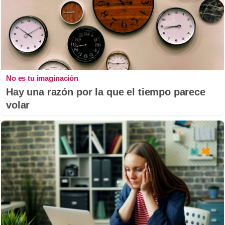
No es tu imaginación
Hay una razón por la que el tiempo parece
volar