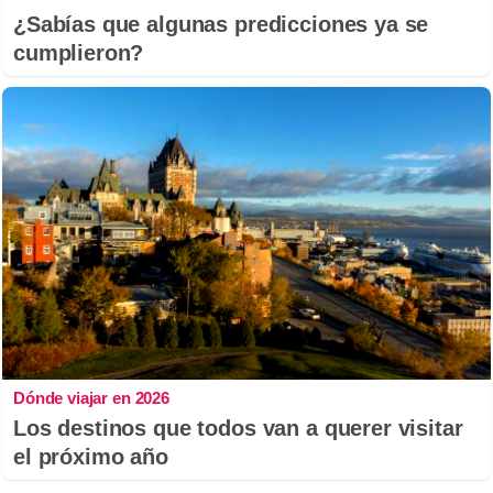
¿Sabías que algunas predicciones ya se
cumplieron?
Dónde viajar en 2026
Los destinos que todos van a querer visitar
el próximo año