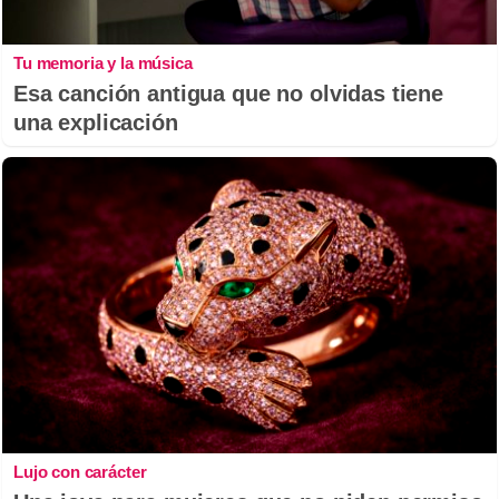
Tu memoria y la música
Esa canción antigua que no olvidas tiene
una explicación
Lujo con carácter