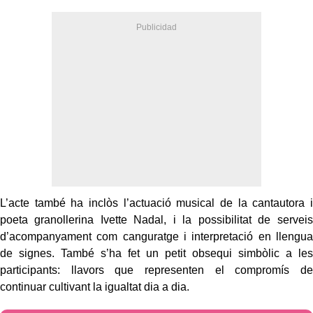
L’acte també ha inclòs l’actuació musical de la cantautora i
poeta granollerina Ivette Nadal, i la possibilitat de serveis
d’acompanyament com canguratge i interpretació en llengua
de signes. També s’ha fet un petit obsequi simbòlic a les
participants: llavors que representen el compromís de
continuar cultivant la igualtat dia a dia.