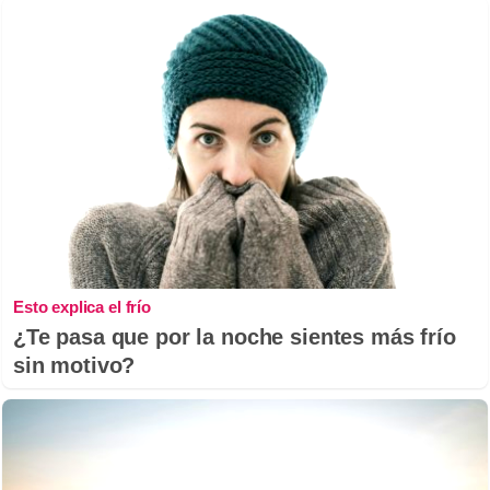
Esto explica el frío
¿Te pasa que por la noche sientes más frío
sin motivo?