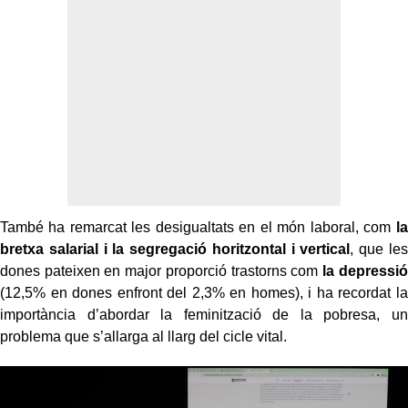
També ha remarcat les desigualtats en el món laboral, com
la
bretxa salarial i la segregació horitzontal i vertical
, que les
dones pateixen en major proporció trastorns com
la depressió
(12,5% en dones enfront del 2,3% en homes), i ha recordat la
importància d’abordar la feminització de la pobresa, un
problema que s’allarga al llarg del cicle vital.