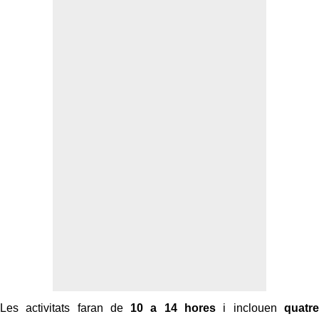
Les activitats faran de
10 a 14 hores
i inclouen
quatre