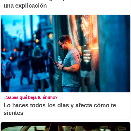
una explicación
¿Sabes qué baja tu ánimo?
Lo haces todos los días y afecta cómo te
sientes