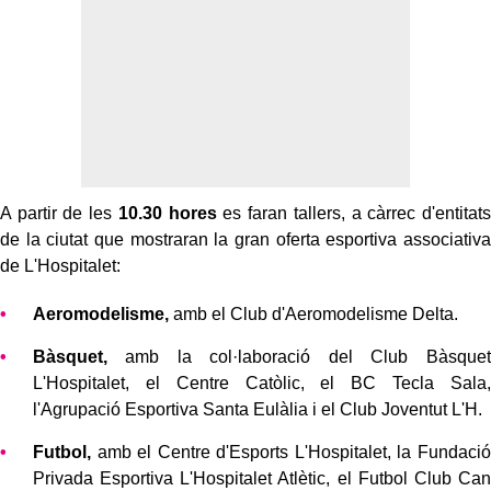
A partir de les
10.30 hores
es faran tallers, a càrrec d'entitats
de la ciutat que mostraran la gran oferta esportiva associativa
de L'Hospitalet:
Aeromodelisme,
amb el Club d'Aeromodelisme Delta.
Bàsquet,
amb la col·laboració del Club Bàsquet
L'Hospitalet, el Centre Catòlic, el BC Tecla Sala,
l'Agrupació Esportiva Santa Eulàlia i el Club Joventut L'H.
Futbol,
​​amb el Centre d'Esports L'Hospitalet, la Fundació
Privada Esportiva L'Hospitalet Atlètic, el Futbol Club Can