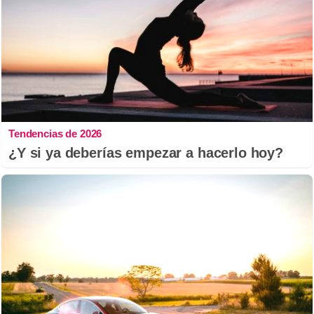
Tendencias de 2026
¿Y si ya deberías empezar a hacerlo hoy?