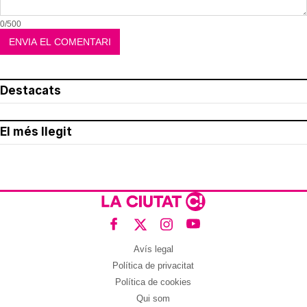
0/500
Destacats
El més llegit
Avís legal
Política de privacitat
Política de cookies
Qui som