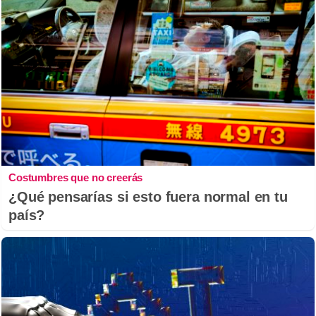
Costumbres que no creerás
¿Qué pensarías si esto fuera normal en tu
país?