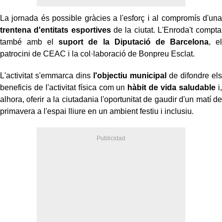
La jornada és possible gràcies a l'esforç i al compromís d'una
trentena d'entitats esportives
de la ciutat. L'Enroda't compta
també amb el
suport de la Diputació de Barcelona
, ​​el
patrocini de CEAC i la col·laboració de Bonpreu Esclat.
L'activitat s'emmarca dins
l'objectiu municipal
de difondre els
beneficis de l'activitat física com un
hàbit de vida saludable
i,
alhora, oferir a la ciutadania l'oportunitat de gaudir d'un matí de
primavera a l'espai lliure en un ambient festiu i inclusiu.