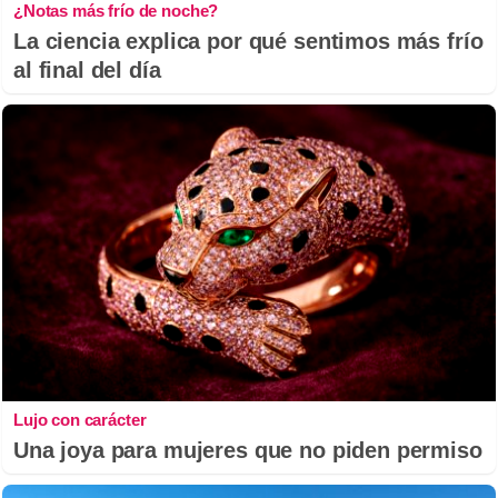
¿Notas más frío de noche?
La ciencia explica por qué sentimos más frío
al final del día
Lujo con carácter
Una joya para mujeres que no piden permiso