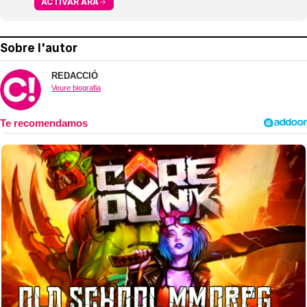
ACTIVAR ARA
Sobre l'autor
REDACCIÓ
Veure biografia