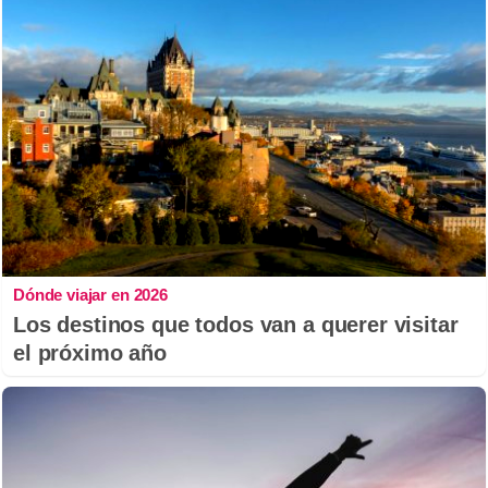
Dónde viajar en 2026
Los destinos que todos van a querer visitar
el próximo año