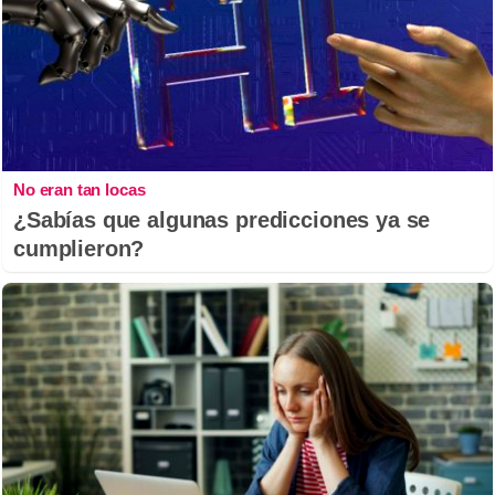
No eran tan locas
¿Sabías que algunas predicciones ya se
cumplieron?