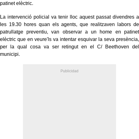
patinet elèctric.
La intervenció policial va tenir lloc aquest passat divendres a
les 19.30 hores quan els agents, que realitzaven labors de
patrullatge preventiu, van observar a un home en patinet
elèctric que en veure'ls va intentar esquivar la seva presència,
per la qual cosa va ser retingut en el C/ Beethoven del
municipi.