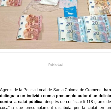
Agents de la Policia Local de Santa Coloma de Gramenet
han
detingut a un individu com a presumpte autor d'un delicte
contra la salut pública
, després de confiscar-li 118 grams de
cocaïna que presumptament distribuïa per la ciutat en un