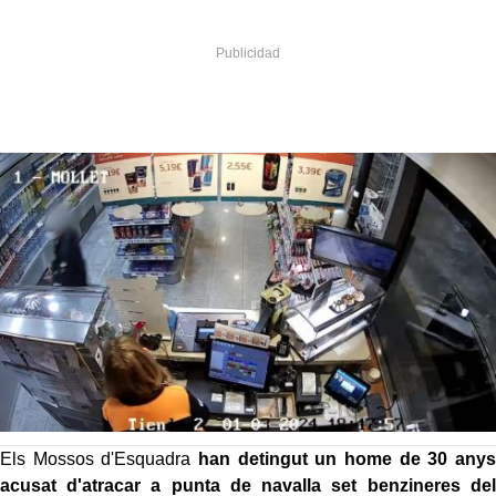
Els Mossos d'Esquadra
han detingut un home de 30 anys
acusat d'atracar a punta de navalla set benzineres del