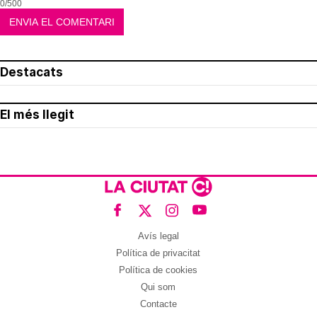
0/500
Destacats
El més llegit
Avís legal
Política de privacitat
Política de cookies
Qui som
Contacte