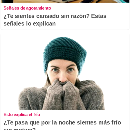
Señales de agotamiento
¿Te sientes cansado sin razón? Estas
señales lo explican
Esto explica el frío
¿Te pasa que por la noche sientes más frío