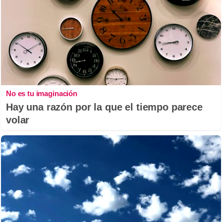
No es tu imaginación
Hay una razón por la que el tiempo parece
volar