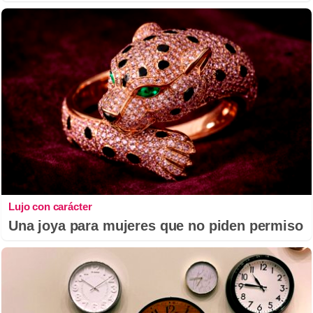
Lujo con carácter
Una joya para mujeres que no piden permiso