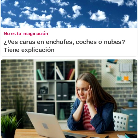
No es tu imaginación
¿Ves caras en enchufes, coches o nubes?
Tiene explicación