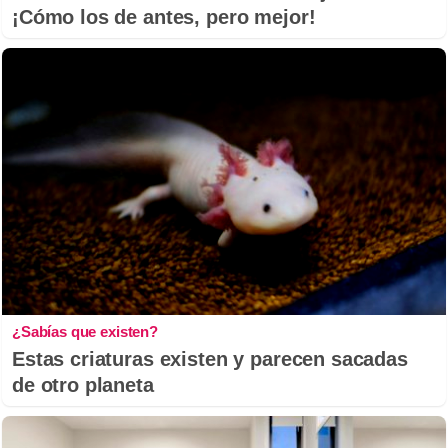
¡Cómo los de antes, pero mejor!
¿Sabías que existen?
Estas criaturas existen y parecen sacadas
de otro planeta