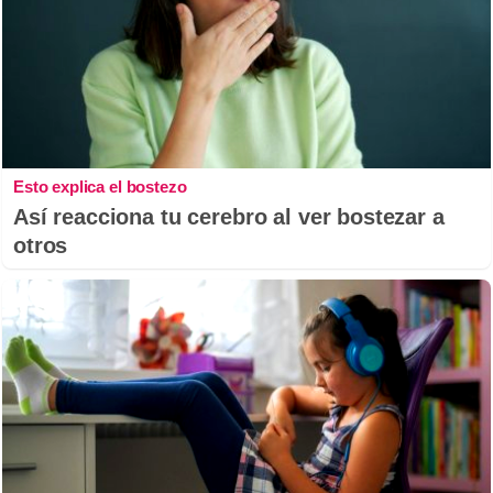
Esto explica el bostezo
Así reacciona tu cerebro al ver bostezar a
otros