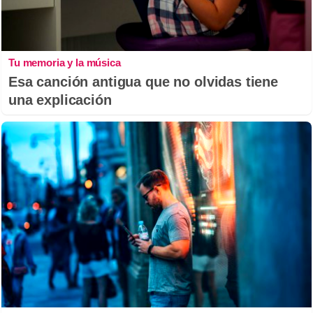
Tu memoria y la música
Esa canción antigua que no olvidas tiene
una explicación