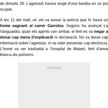
de dimarts 29. L'agressió hauria sorgit d'una baralla en un pis
ocupat.
A les 11 del matí, un veí va avisar la policia que hi havia un
home sagnant al carrer Garrotxa
. Segons ha avançat La
Vanguardia, quan els agents van arribar, el ferit es va
negar a
donar cap mena d'explicació
ni declaració. No va donar cap
informació sobre l'agressor, ni va voler presentar cap denúncia.
L’home va ser traslladat a l'hospital de Mataró, ferit d'arma
blanca als pulmons.