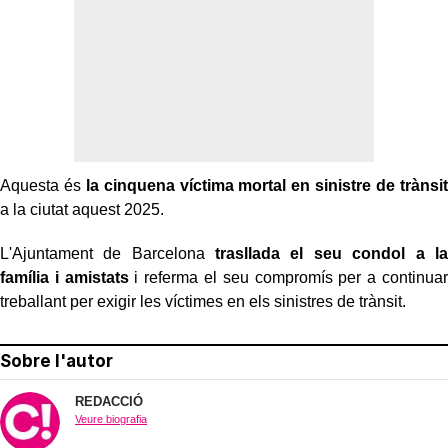
Aquesta és
la cinquena víctima mortal en sinistre de trànsit
a la ciutat aquest 2025.
L'Ajuntament de Barcelona
trasllada el seu condol a la
família i amistats
i referma el seu compromís per a continuar
treballant per exigir les víctimes en els sinistres de trànsit.
Sobre l'autor
REDACCIÓ
Veure biografia