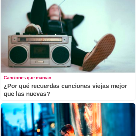
Canciones que marcan
¿Por qué recuerdas canciones viejas mejor
que las nuevas?