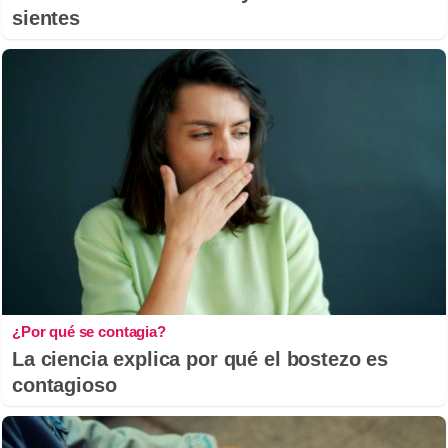
sientes
¿Por qué se contagia?
La ciencia explica por qué el bostezo es
contagioso