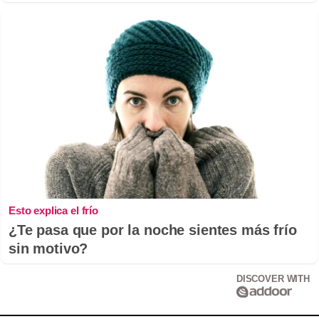
Esto explica el frío
¿Te pasa que por la noche sientes más frío
sin motivo?
DISCOVER WITH