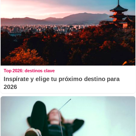
Top 2026: destinos clave
Inspírate y elige tu próximo destino para
2026