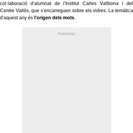
col·laboració d'alumnat de l'Institut Carles Vallbona i del
Centre Vallès, que s'encarreguen sobre els vidres. La temàtica
d'aquest any és
l'origen dels mots
.