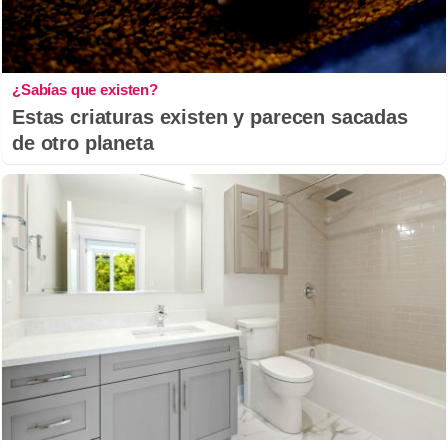
¿Sabías que existen?
Estas criaturas existen y parecen sacadas
de otro planeta