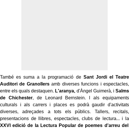
També es suma a la programació de
Sant Jordi el Teatre
Auditori de Granollers
amb diverses funcions i espectacles,
entre els quals destaquen.
L'aranya,
d'Àngel Guimerà, i
Salms
de Chichester
, de Leonard Bernstein. I als equipaments
culturals i als carrers i places es podrà gaudir d'activitats
diverses, adreçades a tots els públics. Tallers, recitals,
presentacions de llibres, espectacles, clubs de lectura... i la
XXVI edició de la Lectura Popular de poemes
d'arreu del