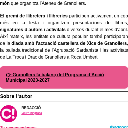
món
que organitza l'Ateneu de Granollers.
El
gremi de llibreters i llibreries
participen activament un cop
més en la festa i organitzen presentacions de llibres,
signatures d'autors i activitats
diverses durant el mes d'abril.
Així mateix, les entitats de cultura popular també participaran
de la
diada amb l'actuació castellera de Xics de Granollers
,
la ballada tradicional de l'Agrupació Sardanista i les activitats
de La Troca i Drac de Granollers a Roca Umbert.
👉 Granollers fa balanç del Programa d’Acció
Municipal 2023-2027
Sobre l'autor
REDACCIÓ
Veure biografia