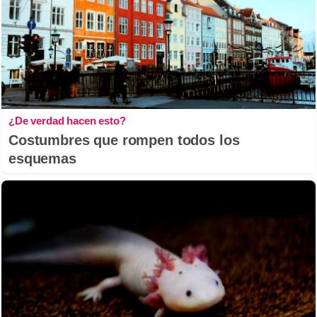
¿De verdad hacen esto?
Costumbres que rompen todos los
esquemas