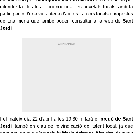
difondre la literatura i promocionar les novetats locals, amb la
participació d'una vuitantena d'autors i autors locals i propostes
de tota mena que també poden consultar a la web de
Sant
Jordi
.
I el mateix dia 22 d'abril a les 19.30 h, farà el
pregó de
Sant
Jordi
, també en clau de reivindicació del talent local, ja que