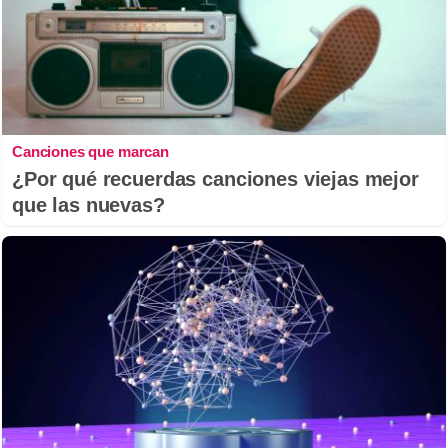
Canciones que marcan
¿Por qué recuerdas canciones viejas mejor
que las nuevas?