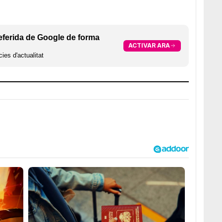
eferida de Google de forma
ACTIVAR ARA
ies d'actualitat