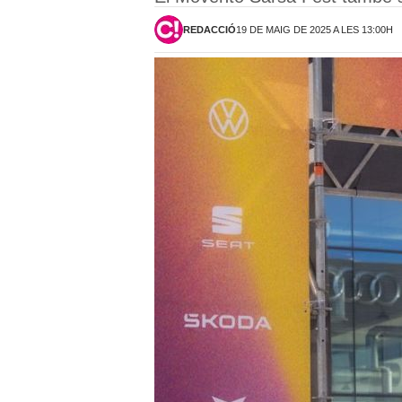
REDACCIÓ
19 DE MAIG DE 2025 A LES 13:00H