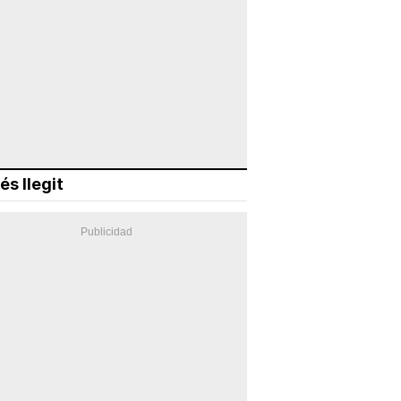
és llegit