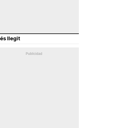
és llegit