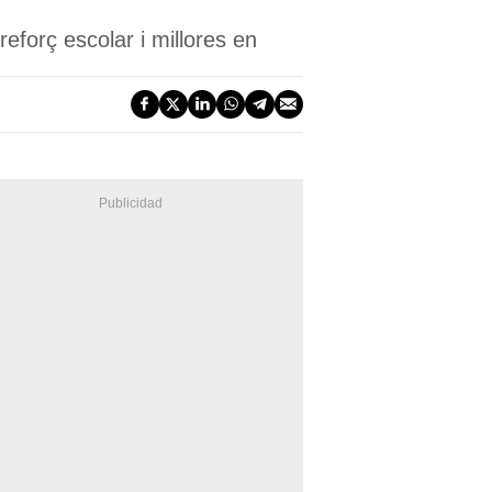
eforç escolar i millores en