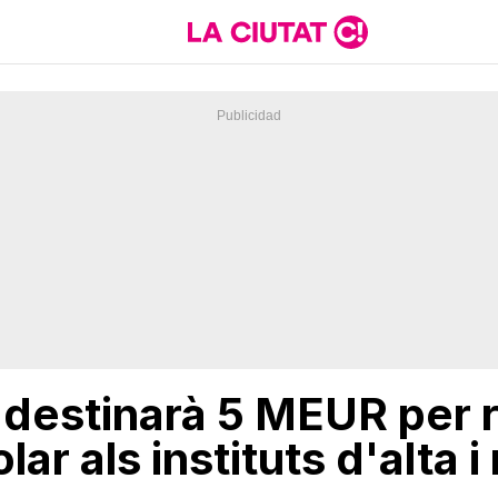
 destinarà 5 MEUR per 
ar als instituts d'alta 