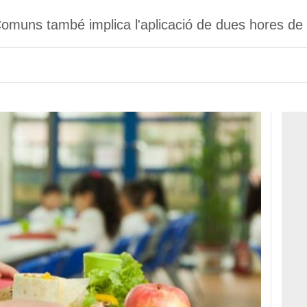
Comuns també implica l'aplicació de dues hores de r