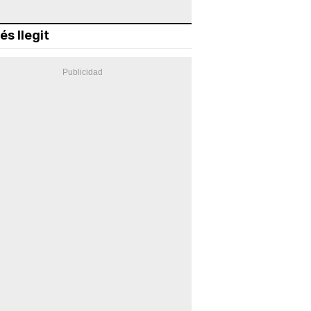
és llegit