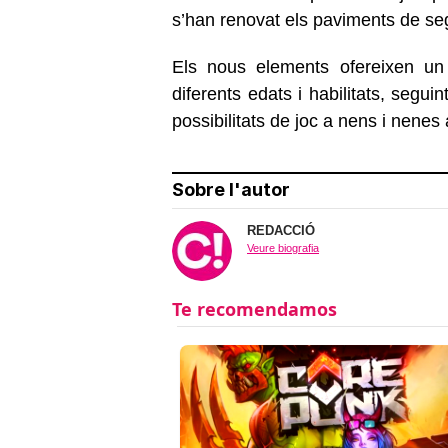
s’han renovat els paviments de se
Els nous elements ofereixen un 
diferents edats i habilitats, seguint 
possibilitats de joc a nens i nenes
Sobre l'autor
REDACCIÓ
Veure biografia