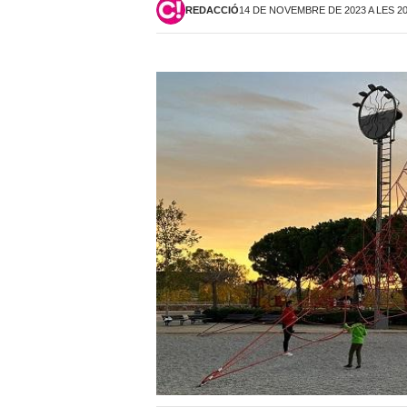
REDACCIÓ
14 DE NOVEMBRE DE 2023 A LES 2