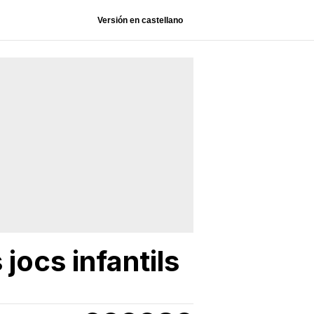
Versión en castellano
jocs infantils