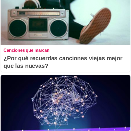
Canciones que marcan
¿Por qué recuerdas canciones viejas mejor
que las nuevas?