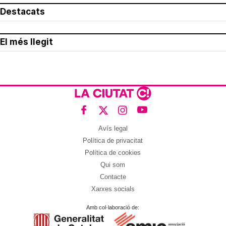
Destacats
El més llegit
Avís legal
Política de privacitat
Política de cookies
Qui som
Contacte
Xarxes socials
Amb col·laboració de: