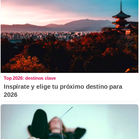
Top 2026: destinos clave
Inspírate y elige tu próximo destino para
2026