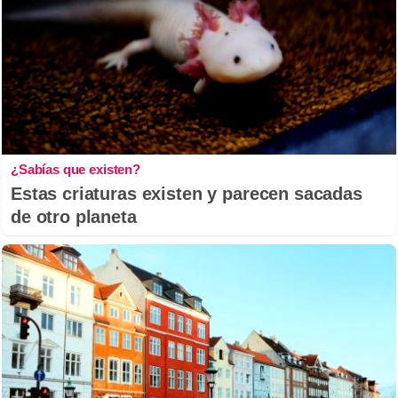
¿Sabías que existen?
Estas criaturas existen y parecen sacadas
de otro planeta