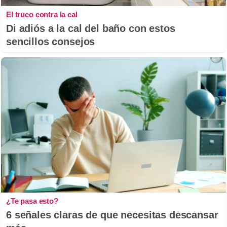
El truco contra la cal
Di adiós a la cal del baño con estos
sencillos consejos
¿Te pasa esto?
6 señales claras de que necesitas descansar