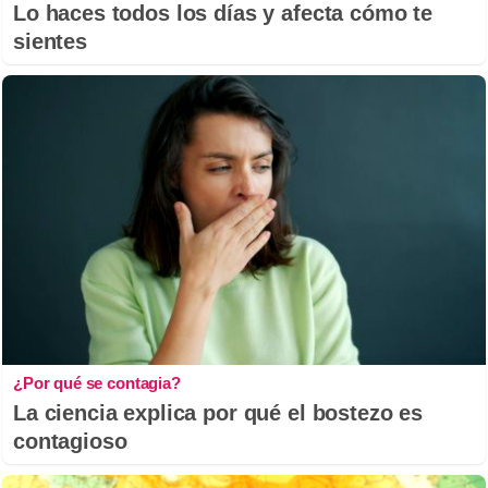
Lo haces todos los días y afecta cómo te
sientes
¿Por qué se contagia?
La ciencia explica por qué el bostezo es
contagioso