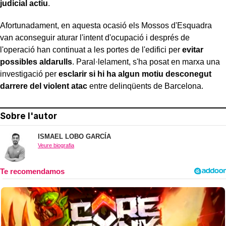
judicial actiu
.
Afortunadament, en aquesta ocasió els Mossos d'Esquadra
van aconseguir aturar l'intent d'ocupació i després de
l'operació han continuat a les portes de l'edifici per
evitar
possibles aldarulls
. Paral·lelament, s'ha posat en marxa una
investigació per
esclarir si hi ha algun motiu desconegut
darrere del violent atac
entre delinqüents de Barcelona.
Sobre l'autor
ISMAEL LOBO GARCÍA
Veure biografia