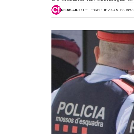
REDACCIÓ
17 DE FEBRER DE 2024 A LES 19:4