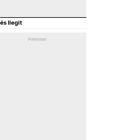
és llegit