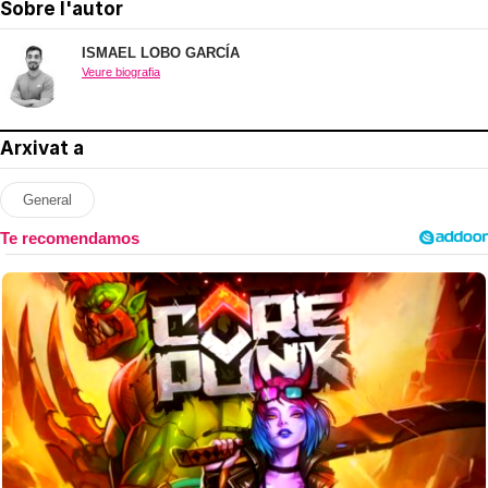
Sobre l'autor
ISMAEL LOBO GARCÍA
Veure biografia
Arxivat a
General