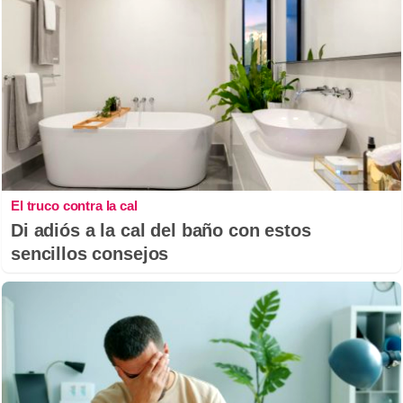
El truco contra la cal
Di adiós a la cal del baño con estos
sencillos consejos