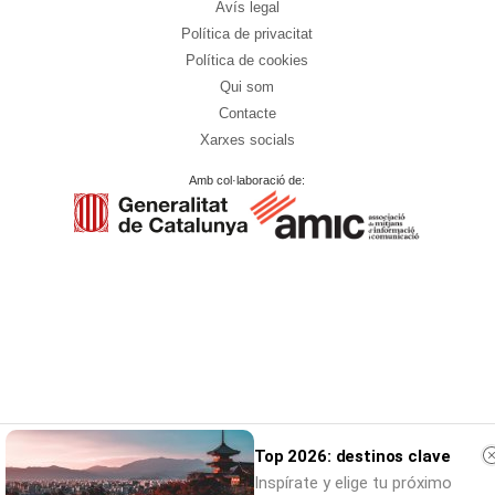
Avís legal
Política de privacitat
Política de cookies
Qui som
Contacte
Xarxes socials
Amb col·laboració de:
Top 2026: destinos clave
Inspírate y elige tu próximo