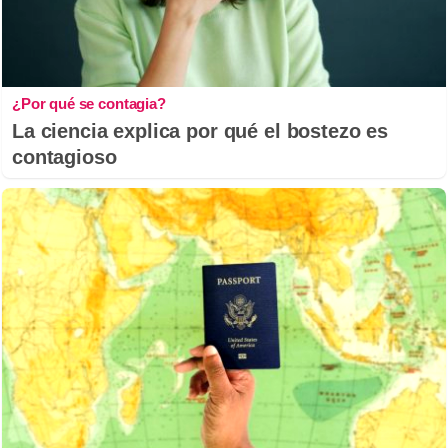
¿Por qué se contagia?
La ciencia explica por qué el bostezo es
contagioso