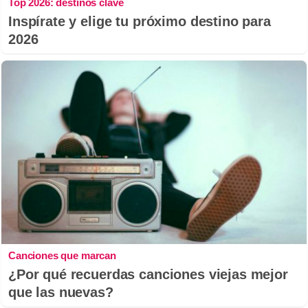
Top 2026: destinos clave
Inspírate y elige tu próximo destino para
2026
Canciones que marcan
¿Por qué recuerdas canciones viejas mejor
que las nuevas?