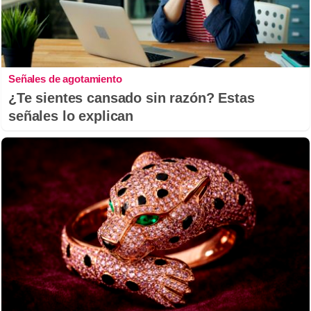
Señales de agotamiento
¿Te sientes cansado sin razón? Estas
señales lo explican