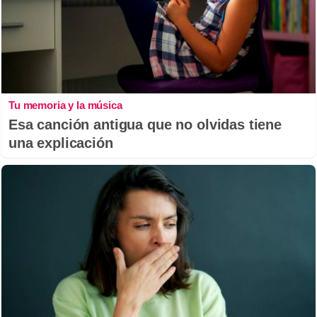
Tu memoria y la música
Esa canción antigua que no olvidas tiene
una explicación