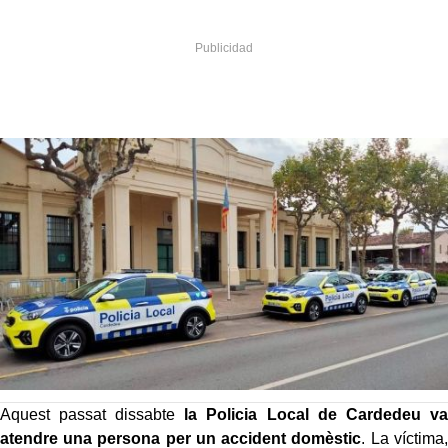
Aquest passat dissabte
la Policia Local de Cardedeu va
atendre una persona per un accident domèstic
. La víctima,