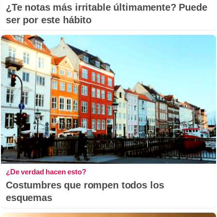
¿Te notas más irritable últimamente? Puede
ser por este hábito
¿De verdad hacen esto?
Costumbres que rompen todos los
esquemas