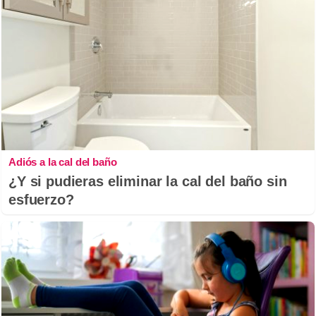
Adiós a la cal del baño
¿Y si pudieras eliminar la cal del baño sin
esfuerzo?