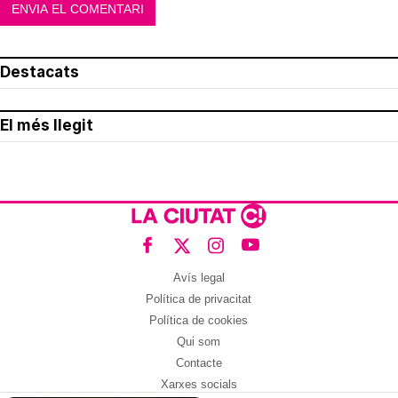
Destacats
El més llegit
Avís legal
Política de privacitat
Política de cookies
Qui som
Contacte
Xarxes socials