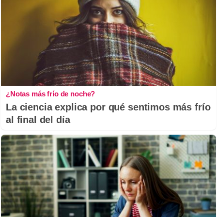
¿Notas más frío de noche?
La ciencia explica por qué sentimos más frío
al final del día