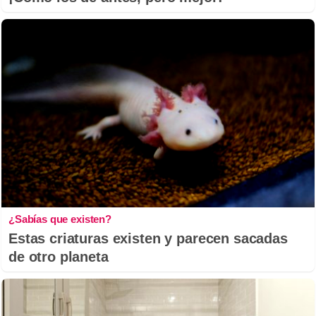
¿Sabías que existen?
Estas criaturas existen y parecen sacadas
de otro planeta