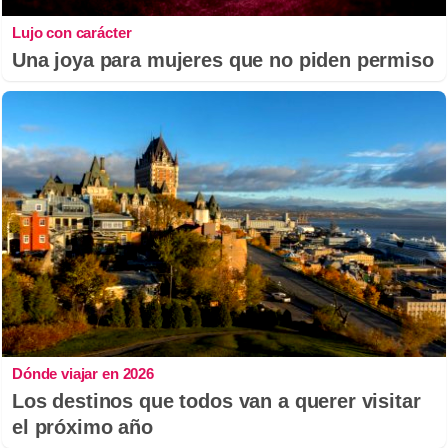
Lujo con carácter
Una joya para mujeres que no piden permiso
Dónde viajar en 2026
Los destinos que todos van a querer visitar
el próximo año